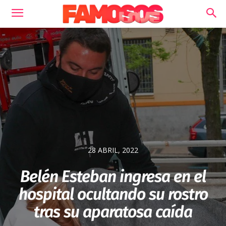
28 ABRIL, 2022
Belén Esteban ingresa en el
hospital ocultando su rostro
tras su aparatosa caída