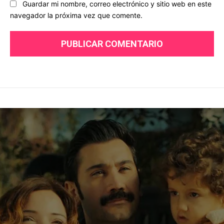
Guardar mi nombre, correo electrónico y sitio web en este
navegador la próxima vez que comente.