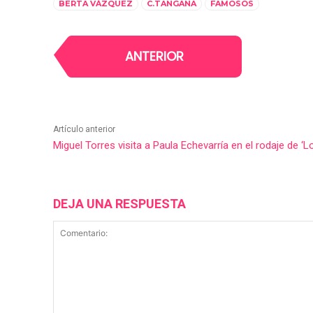
BERTA VÁZQUEZ
C.TANGANA
FAMOSOS
ANTERIOR
Artículo anterior
Miguel Torres visita a Paula Echevarría en el rodaje de ‘
DEJA UNA RESPUESTA