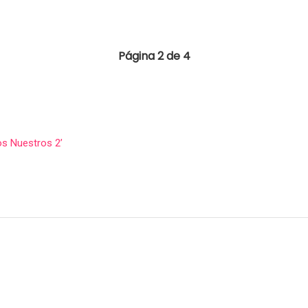
Página 2 de 4
Los Nuestros 2’