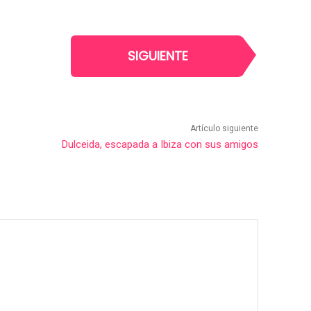
SIGUIENTE
Artículo siguiente
Dulceida, escapada a Ibiza con sus amigos