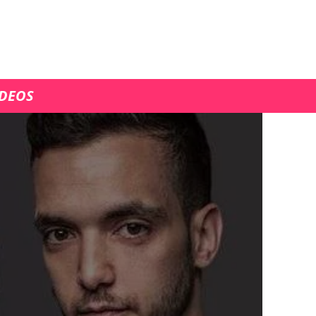
ÍDEOS