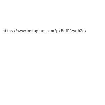
https://www.instagram.com/p/BdfPFzynbZe/