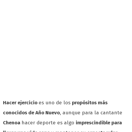
Hacer ejercicio
es uno de los
propósitos más
conocidos de Año Nuevo
, aunque para la cantante
Chenoa
hacer deporte es algo
imprescindible para