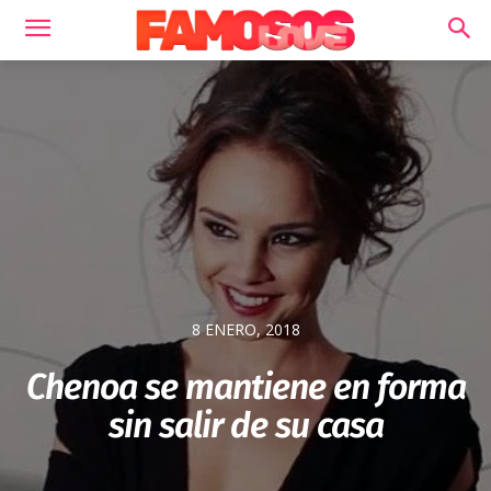
8 ENERO, 2018
Chenoa se mantiene en forma
sin salir de su casa