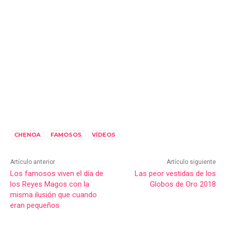
CHENOA
FAMOSOS
VÍDEOS
Artículo anterior
Artículo siguiente
Los famosos viven el día de
Las peor vestidas de los
los Reyes Magos con la
Globos de Oro 2018
misma ilusión que cuando
eran pequeños