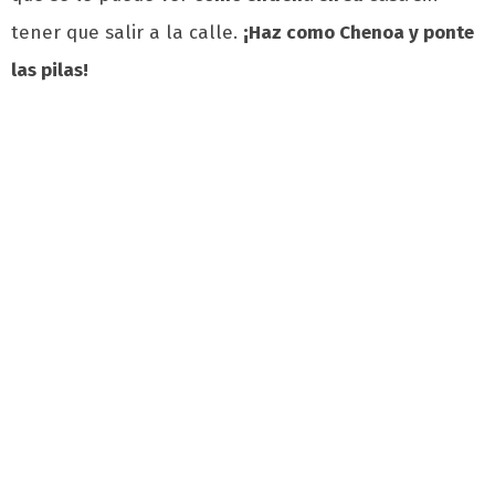
tener que salir a la calle.
¡Haz como Chenoa y ponte
las pilas!