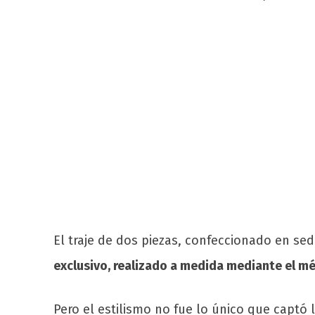
El traje de dos piezas, confeccionado en se
exclusivo, realizado a medida mediante el mét
Pero el estilismo no fue lo único que captó 