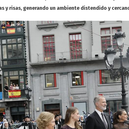
y risas, generando un ambiente distendido y cercano 