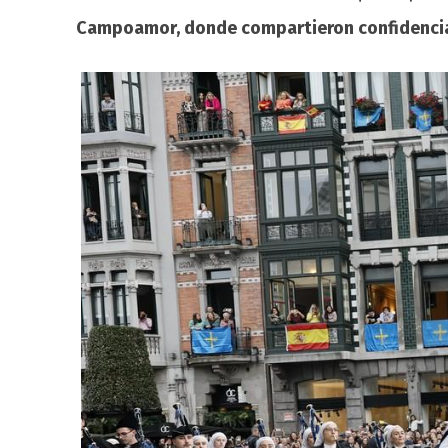
Campoamor, donde compartieron confidencias 