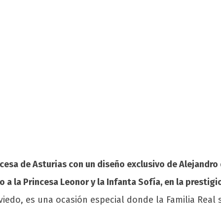
cesa de Asturias con un diseño exclusivo de Alejandro 
o a la Princesa Leonor y la Infanta Sofía, en la presti
viedo, es una ocasión especial donde la Familia Real 