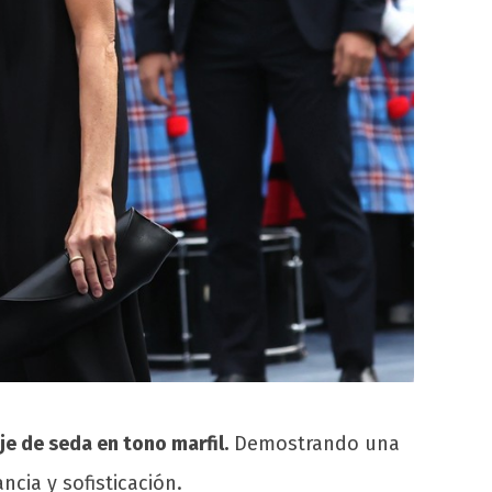
je de seda en tono marfil.
Demostrando una
cia y sofisticación.