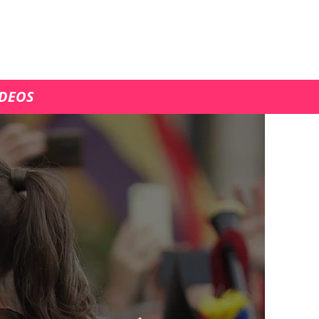
ÍDEOS