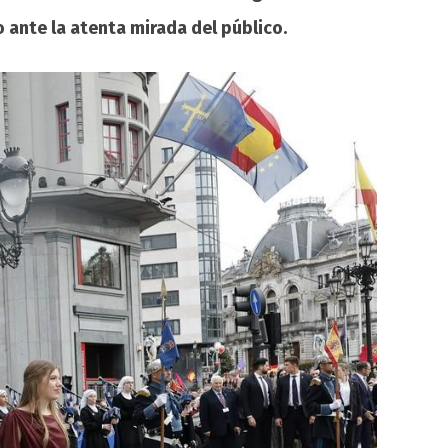
ante la atenta mirada del público.