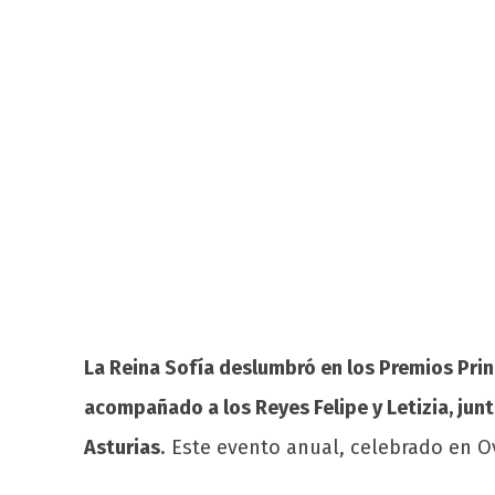
La Reina Sofía deslumbró en los Premios Prin
acompañado a los Reyes Felipe y Letizia, junt
Asturias
. Este evento anual, celebrado en O