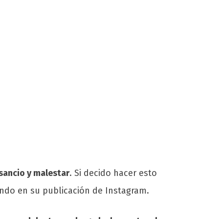
sancio y malestar
. Si decido hacer esto
indo en su publicación de Instagram.