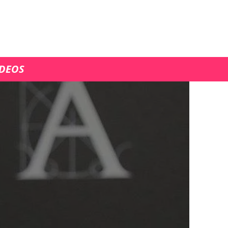
ÍDEOS