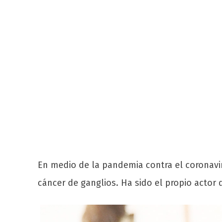
En medio de la pandemia contra el coronavi
cáncer de ganglios. Ha sido el propio actor