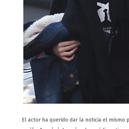
El actor ha querido dar la noticia el mismo 