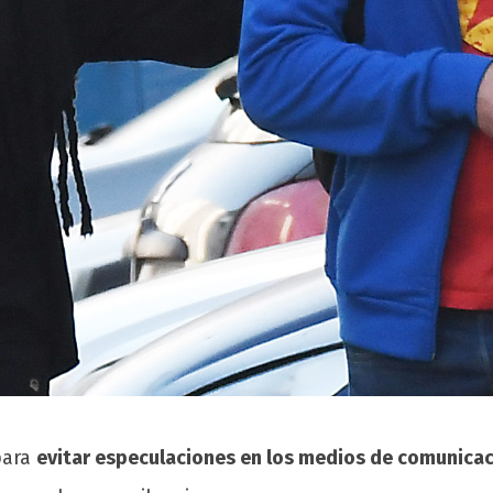
para
evitar especulaciones en los medios de comunicac