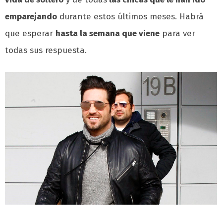
emparejando
durante estos últimos meses. Habrá
que esperar
hasta la semana que viene
para ver
todas sus respuesta.