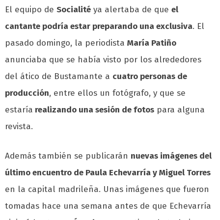
El equipo de
Socialité
ya alertaba de que
el
cantante podría estar preparando una exclusiva
. El
pasado domingo, la periodista
María Patiño
anunciaba que se había visto por los alrededores
del ático de Bustamante a
cuatro personas de
producción
, entre ellos un fotógrafo, y que se
estaría
realizando una sesión de fotos
para alguna
revista.
Además también se publicarán
nuevas imágenes del
último encuentro de Paula Echevarría y Miguel Torres
en la capital madrileña. Unas imágenes que fueron
tomadas hace una semana antes de que Echevarría