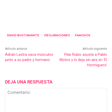
DAVID BUSTAMANTE
DECLARACIONES
FAMOSOS
Artículo anterior
Artículo siguiente
Adrián Lastra saca músculos
Pilar Rubio asusta a Pablo
junto a su padre y hermano
Motos y lo deja sin aire en ‘El
Hormiguero’
DEJA UNA RESPUESTA