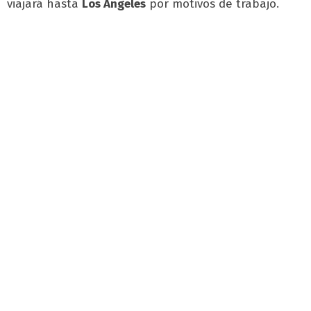
viajará hasta
Los Ángeles
por motivos de trabajo.