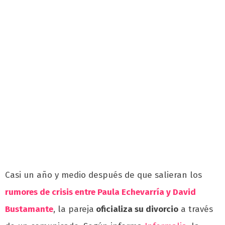
Casi un año y medio después de que salieran los
rumores de crisis entre Paula Echevarría y David
Bustamante
, la pareja
oficializa su divorcio
a través