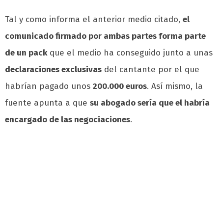
Tal y como informa el anterior medio citado,
el
comunicado firmado por ambas partes forma parte
de un pack
que el medio ha conseguido junto a unas
declaraciones exclusivas
del cantante por el que
habrían pagado unos
200.000 euros
. Así mismo, la
fuente apunta a que
su abogado sería que el habría
encargado de las negociaciones
.