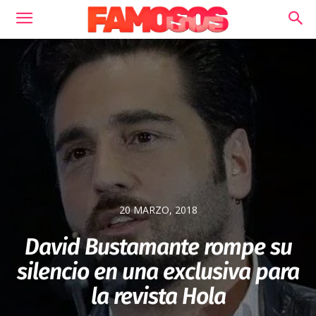
20 MARZO, 2018
David Bustamante rompe su
silencio en una exclusiva para
la revista Hola