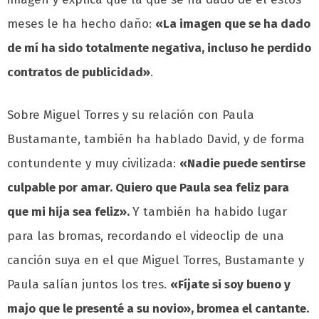
meses le ha hecho daño:
«La imagen que se ha dado
de mí ha sido totalmente negativa, incluso he perdido
contratos de publicidad»
.
Sobre Miguel Torres y su relación con Paula
Bustamante, también ha hablado David, y de forma
contundente y muy civilizada:
«Nadie puede sentirse
culpable por amar. Quiero que Paula sea feliz para
que mi hija sea feliz».
Y también ha habido lugar
para las bromas, recordando el videoclip de una
canción suya en el que Miguel Torres, Bustamante y
Paula salían juntos los tres.
«Fíjate si soy bueno y
majo que le presenté a su novio», bromea el cantante.