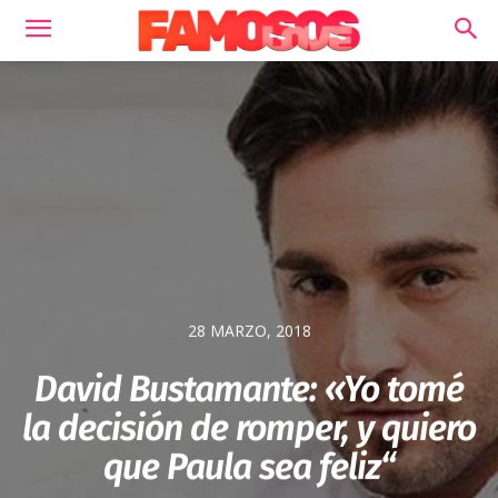
28 MARZO, 2018
David Bustamante: «Yo tomé
la decisión de romper, y quiero
que Paula sea feliz“