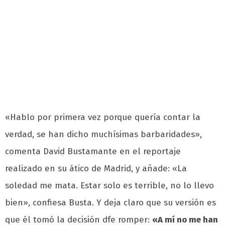
«Hablo por primera vez porque quería contar la
verdad, se han dicho muchísimas barbaridades»,
comenta David Bustamante en el reportaje
realizado en su ático de Madrid, y añade: «La
soledad me mata. Estar solo es terrible, no lo llevo
bien», confiesa Busta. Y deja claro que su versión es
que él tomó la decisión dfe romper:
«A mí no me han