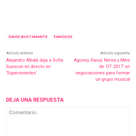
DAVID BUSTAMANTE
FAMOSOS
Artículo anterior
Artículo siguiente
Alejandro Albalá deja a Sofía
Agoney, Raoul, Nerea y Mimi
Suescun en directo en
de ‘OT 2017’ en
‘Supervivientes’
negociaciones para formar
un grupo musical
DEJA UNA RESPUESTA