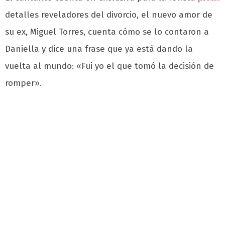
detalles reveladores del divorcio, el nuevo amor de
su ex, Miguel Torres, cuenta cómo se lo contaron a
Daniella y dice una frase que ya está dando la
vuelta al mundo: «Fui yo el que tomó la decisión de
romper».