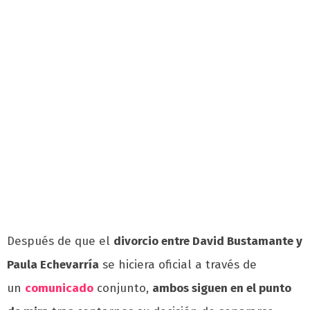
Después de que el
divorcio entre David Bustamante y
Paula Echevarría
se hiciera oficial a través de
un
comunicado
conjunto,
ambos siguen en el punto