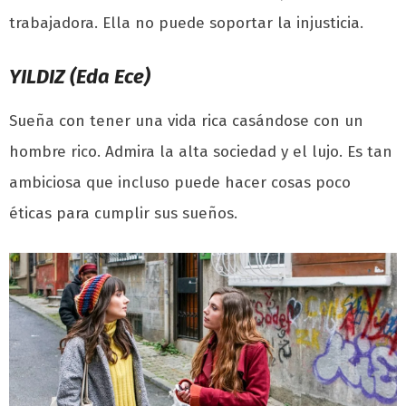
trabajadora. Ella no puede soportar la injusticia.
YILDIZ (Eda Ece)
Sueña con tener una vida rica casándose con un
hombre rico. Admira la alta sociedad y el lujo. Es tan
ambiciosa que incluso puede hacer cosas poco
éticas para cumplir sus sueños.