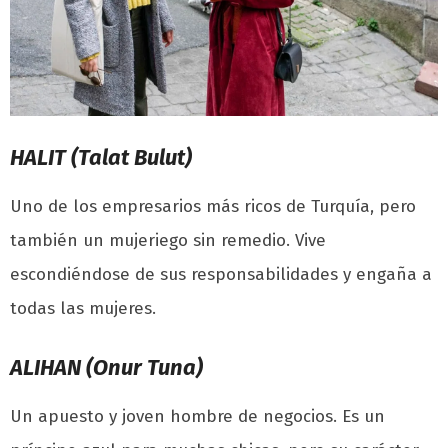
HALIT (Talat Bulut)
Uno de los empresarios más ricos de Turquía, pero
también un mujeriego sin remedio. Vive
escondiéndose de sus responsabilidades y engaña a
todas las mujeres.
ALIHAN (Onur Tuna)
Un apuesto y joven hombre de negocios. Es un