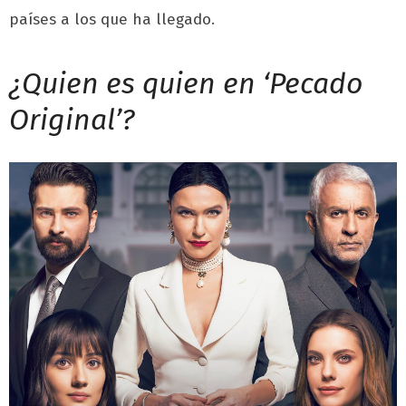
países a los que ha llegado.
¿Quien es quien en ‘Pecado
Original’?