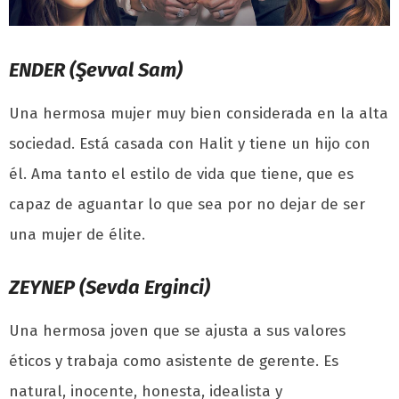
ENDER (Şevval Sam)
Una hermosa mujer muy bien considerada en la alta
sociedad. Está casada con Halit y tiene un hijo con
él. Ama tanto el estilo de vida que tiene, que es
capaz de aguantar lo que sea por no dejar de ser
una mujer de élite.
ZEYNEP (Sevda Erginci)
Una hermosa joven que se ajusta a sus valores
éticos y trabaja como asistente de gerente. Es
natural, inocente, honesta, idealista y