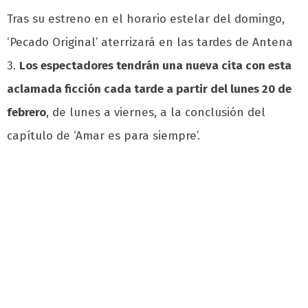
Tras su estreno en el horario estelar del domingo,
‘Pecado Original’ aterrizará en las tardes de Antena
3.
Los espectadores tendrán una nueva cita con esta
aclamada ficción cada tarde a partir del lunes 20 de
febrero
, de lunes a viernes, a la conclusión del
capítulo de ‘Amar es para siempre’.