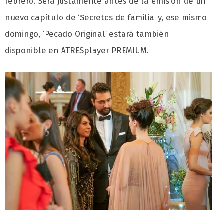
febrero. Será justamente antes de la emisión de un
nuevo capítulo de ‘Secretos de familia’ y, ese mismo
domingo, ‘Pecado Original’ estará también
disponible en ATRESplayer PREMIUM.