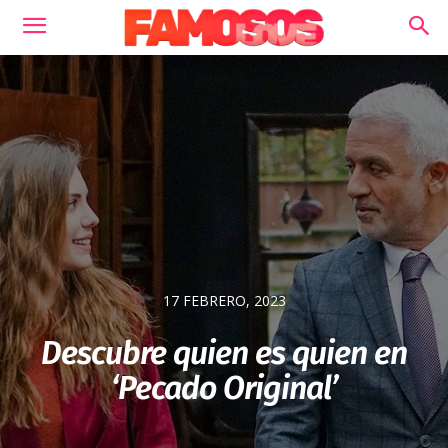
17 FEBRERO, 2023
Descubre quien es quien en
‘Pecado Original’