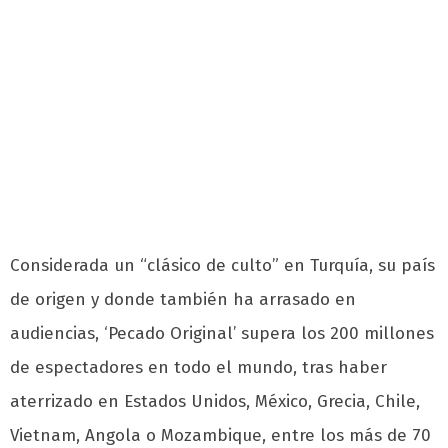
Considerada un “clásico de culto” en Turquía, su país
de origen y donde también ha arrasado en
audiencias, ‘Pecado Original’ supera los 200 millones
de espectadores en todo el mundo, tras haber
aterrizado en Estados Unidos, México, Grecia, Chile,
Vietnam, Angola o Mozambique, entre los más de 70