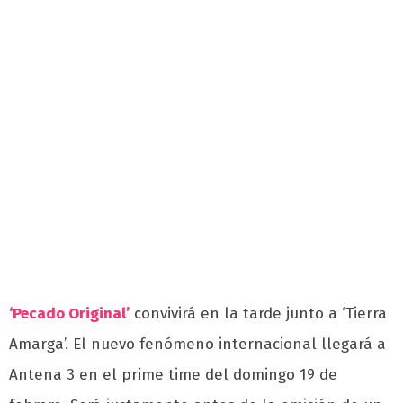
‘Pecado Original’
convivirá en la tarde junto a ‘Tierra
Amarga’. El nuevo fenómeno internacional llegará a
Antena 3 en el prime time del domingo 19 de