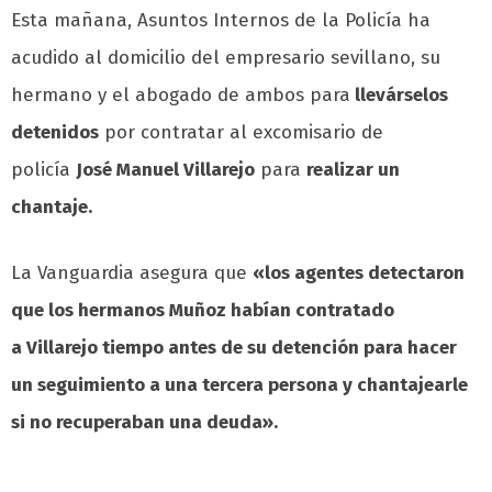
Esta mañana, Asuntos Internos de la Policía ha
acudido al domicilio del empresario sevillano, su
hermano y el abogado de ambos para
llevárselos
detenidos
por contratar al excomisario de
policía
José Manuel Villarejo
para
realizar un
chantaje.
La Vanguardia asegura que
«los agentes detectaron
que los hermanos Muñoz habían contratado
a Villarejo tiempo antes de su detención para hacer
un seguimiento a una tercera persona y chantajearle
si no recuperaban una deuda».