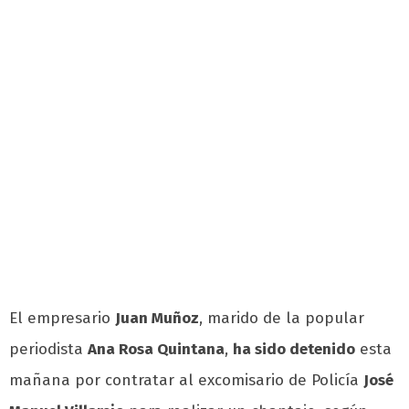
El empresario
Juan Muñoz
, marido de la popular
periodista
Ana Rosa Quintana
,
ha sido detenido
esta
mañana por contratar al excomisario de Policía
José