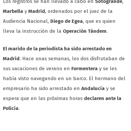
Los registros se han llevado a cabo en
Sotogrande
,
Marbella
y
Madrid
, ordenados por el juez de la
Audiencia Nacional,
Diego de Egea
, que es quien
lleva la instrucción de la
Operación Tándem
.
El marido de la periodista ha sido arrestado en
Madrid
. Hace unas semanas, los dos disfrutaban de
sus vacaciones de verano en
Formentera
y se les
había visto navegando en un barco. El hermano del
empresario ha sido arrestado en
Andalucía
y se
espera que en las próximas horas
declaren ante la
Policía
.