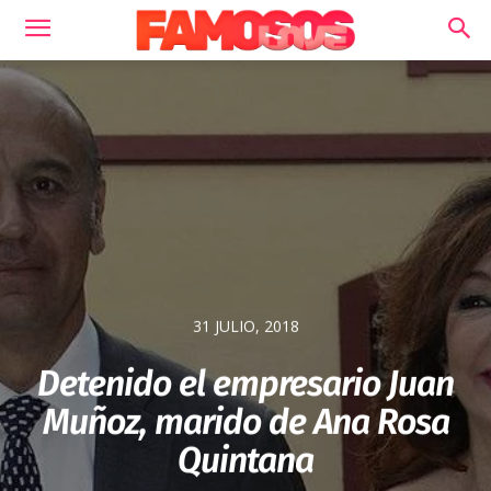
31 JULIO, 2018
Detenido el empresario Juan
Muñoz, marido de Ana Rosa
Quintana