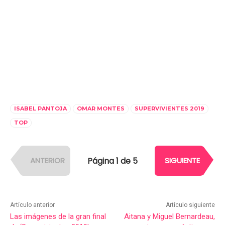
ISABEL PANTOJA
OMAR MONTES
SUPERVIVIENTES 2019
TOP
Página 1 de 5
ANTERIOR
SIGUIENTE
Artículo anterior
Artículo siguiente
Las imágenes de la gran final
Aitana y Miguel Bernardeau,