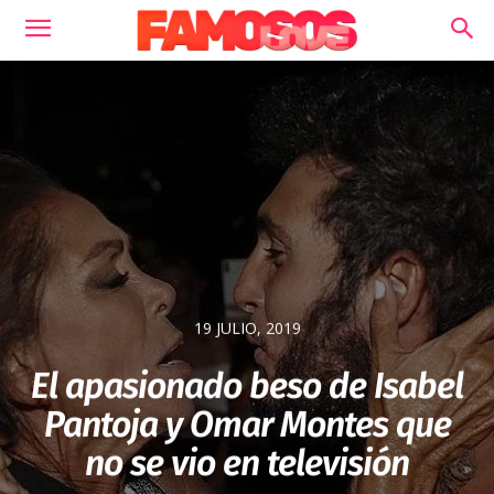
19 JULIO, 2019
El apasionado beso de Isabel
Pantoja y Omar Montes que
no se vio en televisión