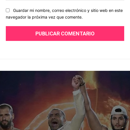
Guardar mi nombre, correo electrónico y sitio web en este
navegador la próxima vez que comente.