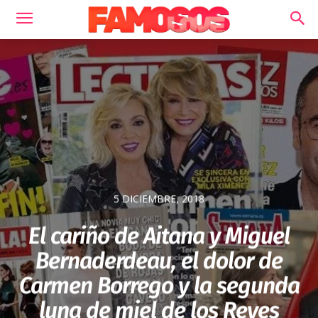
5 DICIEMBRE, 2018
El cariño de Aitana y Miguel
Bernaderdeau, el dolor de
Carmen Borrego y la segunda
luna de miel de los Reyes