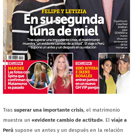
Tras
superar una importante crisis
, el matrimonio
muestra un
«evidente cambio de actitud»
. El
viaje a
Perú
supone un antes y un después en la relación