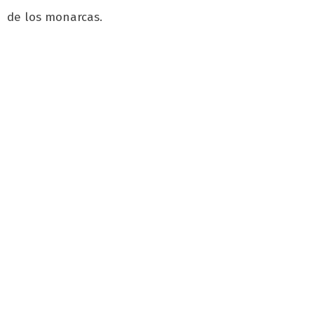
de los monarcas.