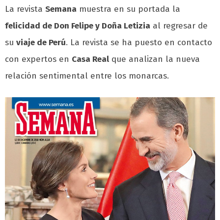
La revista
Semana
muestra en su portada la
felicidad de Don Felipe y Doña Letizia
al regresar de
su
viaje de Perú
. La revista se ha puesto en contacto
con expertos en
Casa Real
que analizan la nueva
relación sentimental entre los monarcas.