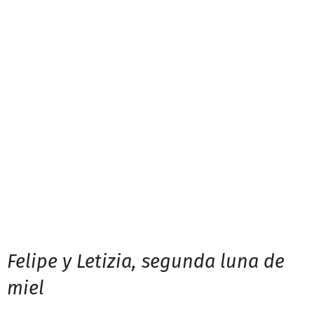
Felipe y Letizia, segunda luna de
miel