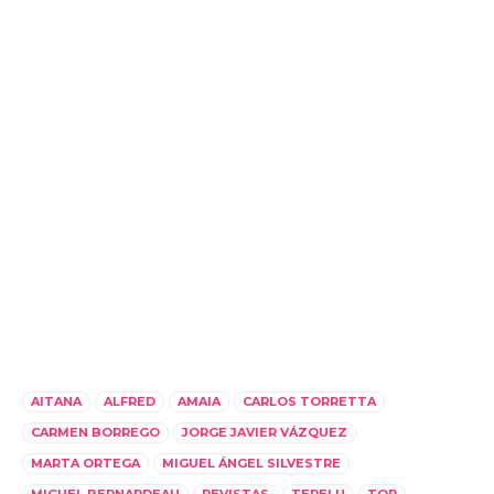
AITANA
ALFRED
AMAIA
CARLOS TORRETTA
CARMEN BORREGO
JORGE JAVIER VÁZQUEZ
MARTA ORTEGA
MIGUEL ÁNGEL SILVESTRE