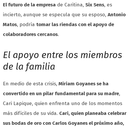
El futuro de la empresa
de Caritina,
Six Sens
, es
incierto, aunque se especula que su esposo,
Antonio
Matos
, podría
tomar las riendas con el apoyo de
colaboradores cercanos
.
El apoyo entre los miembros
de la familia
En medio de esta crisis,
Miriam Goyanes se ha
convertido en un pilar fundamental para su madre
,
Cari Lapique, quien enfrenta uno de los momentos
más difíciles de su vida.
Cari, quien planeaba celebrar
sus bodas de oro con Carlos Goyanes el próximo año,