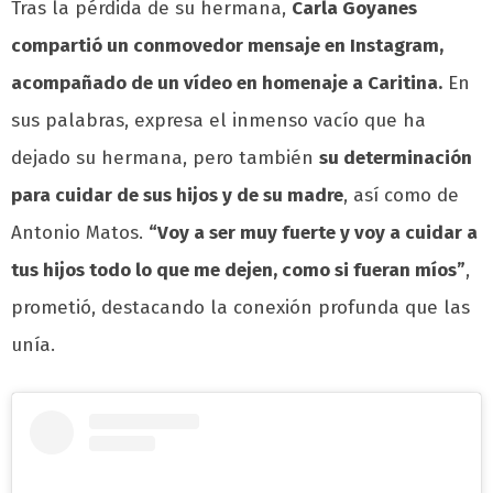
Tras la pérdida de su hermana,
Carla Goyanes
compartió un conmovedor mensaje en Instagram,
acompañado de un vídeo en homenaje a Caritina.
En
sus palabras, expresa el inmenso vacío que ha
dejado su hermana, pero también
su determinación
para cuidar de sus hijos y de su madre
, así como de
Antonio Matos.
“Voy a ser muy fuerte y voy a cuidar a
tus hijos todo lo que me dejen, como si fueran míos”
,
prometió, destacando la conexión profunda que las
unía.