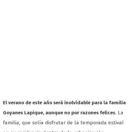
El verano de este año será inolvidable para la familia
Goyanes Lapique, aunque no por razones felices
. La
familia, que solía disfrutar de la temporada estival