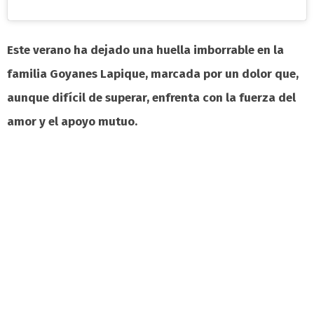
Este verano ha dejado una huella imborrable en la
familia Goyanes Lapique, marcada por un dolor que,
aunque difícil de superar, enfrenta con la fuerza del
amor y el apoyo mutuo.