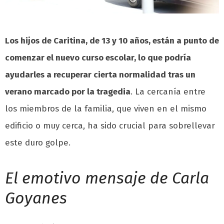
Los hijos de Caritina, de 13 y 10 años, están a punto de
comenzar el nuevo curso escolar, lo que podría
ayudarles a recuperar cierta normalidad tras un
verano marcado por la tragedia
. La cercanía entre
los miembros de la familia, que viven en el mismo
edificio o muy cerca, ha sido crucial para sobrellevar
este duro golpe.
El emotivo mensaje de Carla
Goyanes