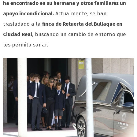
ha encontrado en su hermana y otros familiares un
apoyo incondicional.
Actualmente, se han
trasladado a la
finca de Retuerta del Bullaque en
Ciudad Real
, buscando un cambio de entorno que
les permita sanar.