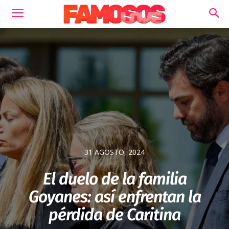
31 AGOSTO, 2024
El duelo de la familia
Goyanes: así enfrentan la
pérdida de Caritina