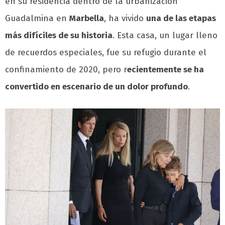
en su residencia dentro de la urbanización
Guadalmina en
Marbella
, ha vivido
una de las etapas
más difíciles de su historia
. Esta casa, un lugar lleno
de recuerdos especiales, fue su refugio durante el
confinamiento de 2020, pero r
ecientemente se ha
convertido en escenario de un dolor profundo
.