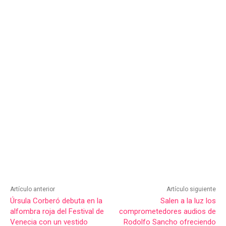
Artículo anterior
Artículo siguiente
Úrsula Corberó debuta en la
Salen a la luz los
alfombra roja del Festival de
comprometedores audios de
Venecia con un vestido
Rodolfo Sancho ofreciendo