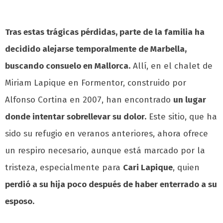
Tras estas trágicas pérdidas, parte de la familia ha
decidido alejarse temporalmente de Marbella,
buscando consuelo en Mallorca.
Allí, en el chalet de
Miriam Lapique en Formentor, construido por
Alfonso Cortina en 2007, han encontrado
un lugar
donde intentar sobrellevar su dolor.
Este sitio, que ha
sido su refugio en veranos anteriores, ahora ofrece
un respiro necesario, aunque está marcado por la
tristeza, especialmente para
Cari Lapique
, quien
perdió a su hija poco después de haber enterrado a su
esposo.