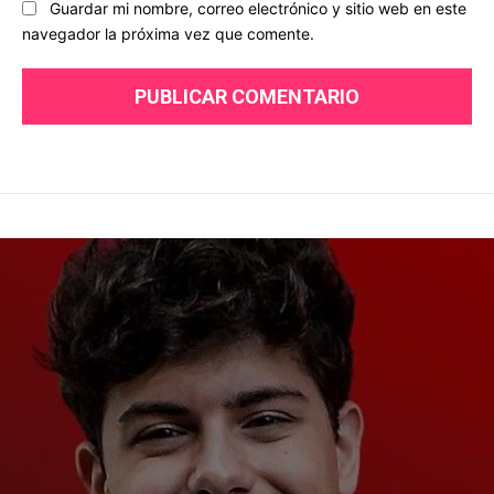
Guardar mi nombre, correo electrónico y sitio web en este
navegador la próxima vez que comente.