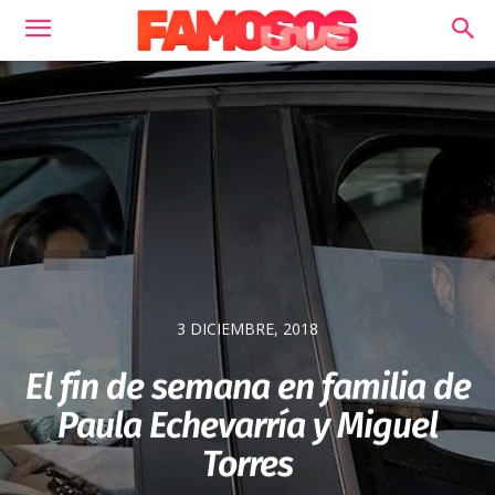
3 DICIEMBRE, 2018
El fin de semana en familia de
Paula Echevarría y Miguel
Torres