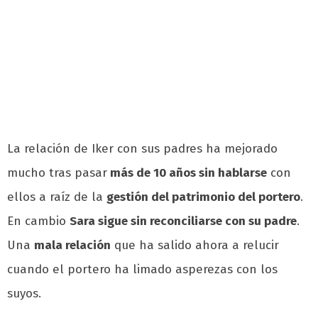
La relación de Iker con sus padres ha mejorado
mucho tras pasar
más de 10 años sin hablarse
con
ellos a raíz de la
gestión del patrimonio del portero
.
En cambio
Sara sigue sin reconciliarse con su padre
.
Una
mala relación
que ha salido ahora a relucir
cuando el portero ha limado asperezas con los
suyos.