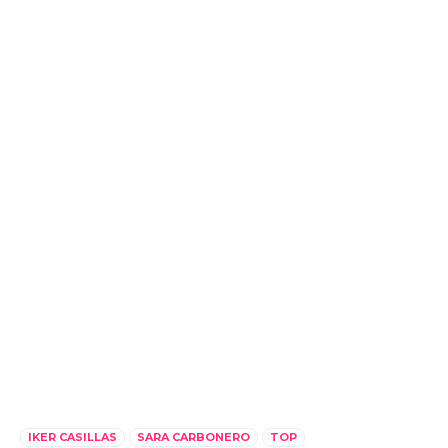
IKER CASILLAS
SARA CARBONERO
TOP