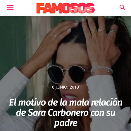
6 JUNIO, 2019
El motivo de la mala relación
de Sara Carbonero con su
padre