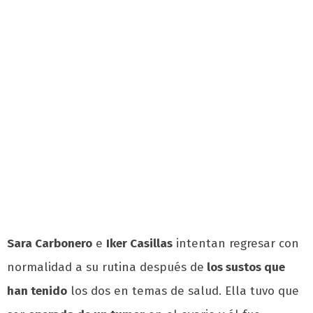
Sara Carbonero
e
Iker Casillas
intentan regresar con
normalidad a su rutina después de
los sustos que
han tenido
los dos en temas de salud. Ella tuvo que