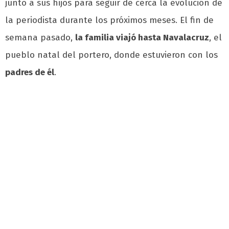
junto a sus hijos para seguir de cerca la evolución de
la periodista durante los próximos meses. El fin de
semana pasado,
la familia viajó hasta Navalacruz
, el
pueblo natal del portero, donde estuvieron con los
padres de él
.