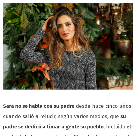
Sara no se habla con su padre
desde hace cinco años
cuando salió a relucir, según varios medios, que
su
padre se dedicó a timar a gente su pueblo
, incluido
el