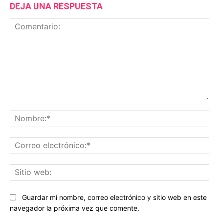
DEJA UNA RESPUESTA
Comentario:
No
Co
ele
Sit
we
Guardar mi nombre, correo electrónico y sitio web en este
navegador la próxima vez que comente.