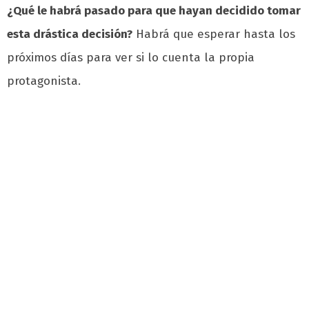
¿Qué le habrá pasado para que hayan decidido tomar
esta drástica decisión?
Habrá que esperar hasta los
próximos días para ver si lo cuenta la propia
protagonista.