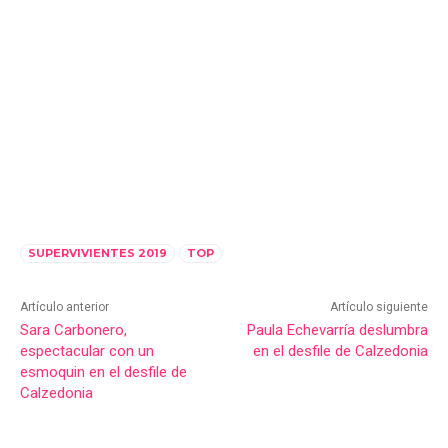
SUPERVIVIENTES 2019
TOP
Artículo anterior
Artículo siguiente
Sara Carbonero,
Paula Echevarría deslumbra
espectacular con un
en el desfile de Calzedonia
esmoquin en el desfile de
Calzedonia