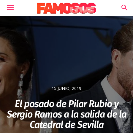
15 JUNIO, 2019
El posado de Pilar Rubio y
Sergio Ramos a la salida de la
Catedral de Sevilla