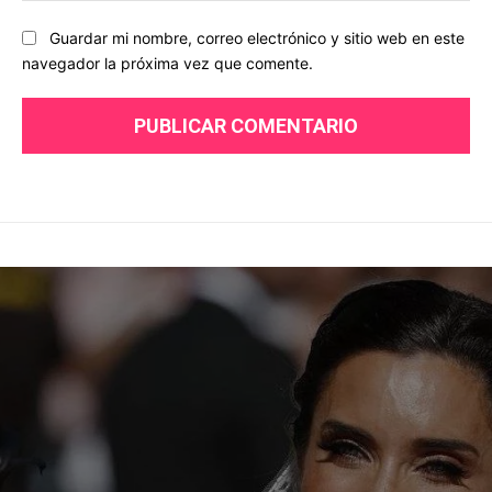
Guardar mi nombre, correo electrónico y sitio web en este
navegador la próxima vez que comente.