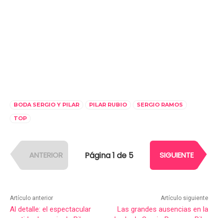
BODA SERGIO Y PILAR
PILAR RUBIO
SERGIO RAMOS
TOP
Página 1 de 5
ANTERIOR
SIGUIENTE
Artículo anterior
Artículo siguiente
Al detalle: el espectacular
Las grandes ausencias en la