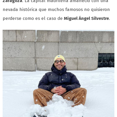
Zaragoza
. La capital madrileña amaneció con una
nevada histórica que muchos famosos no quisieron
perderse como es el caso de
Miguel Ángel Silvestre
.