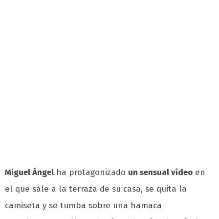
Miguel Ángel
ha protagonizado
un sensual vídeo
en
el que sale a la terraza de su casa, se quita la
camiseta y se tumba sobre una hamaca