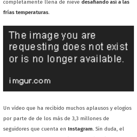
completamente llena de nieve
desafiando así a las
frías temperaturas
.
Un vídeo que ha recibido muchos aplausos y elogios
por parte de de los más de 3,3 millones de
seguidores que cuenta en
Instagram
. Sin duda, el