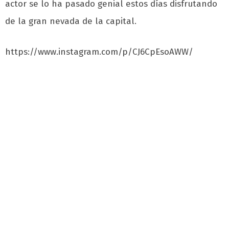
actor se lo ha pasado genial estos días disfrutando
de la gran nevada de la capital.
https://www.instagram.com/p/CJ6CpEsoAWW/