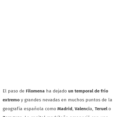
El paso de
Filomena
ha dejado
un temporal de frío
extremo
y grandes nevadas en muchos puntos de la
geografía española como
Madrid
,
Valenci
a,
Teruel
o