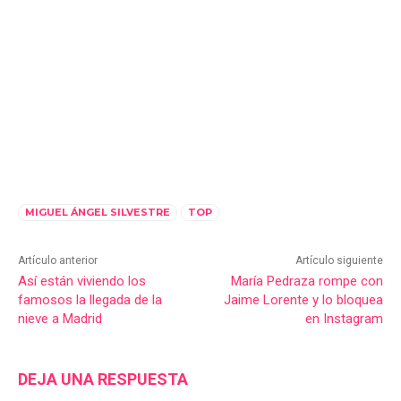
MIGUEL ÁNGEL SILVESTRE
TOP
Artículo anterior
Artículo siguiente
Así están viviendo los
María Pedraza rompe con
famosos la llegada de la
Jaime Lorente y lo bloquea
nieve a Madrid
en Instagram
DEJA UNA RESPUESTA