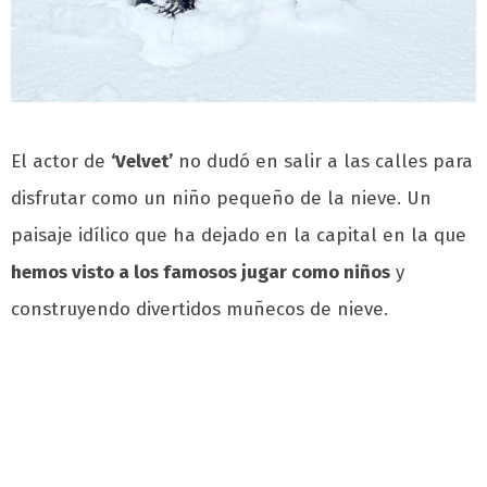
El actor de
‘Velvet’
no dudó en salir a las calles para
disfrutar como un niño pequeño de la nieve. Un
paisaje idílico que ha dejado en la capital en la que
hemos visto a los famosos jugar como niños
y
construyendo divertidos muñecos de nieve.