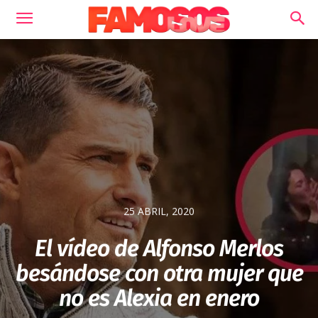
25 ABRIL, 2020
El vídeo de Alfonso Merlos
besándose con otra mujer que
no es Alexia en enero