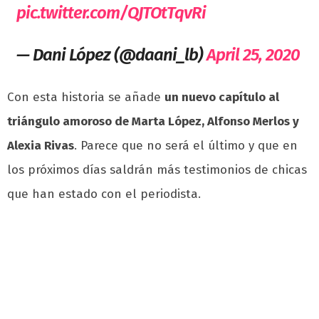
pic.twitter.com/QJTOtTqvRi
— Dani López (@daani_lb)
April 25, 2020
Con esta historia se añade
un nuevo capítulo al
triángulo amoroso de Marta López, Alfonso Merlos y
Alexia Rivas
. Parece que no será el último y que en
los próximos días saldrán más testimonios de chicas
que han estado con el periodista.