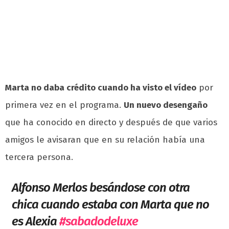
Marta no daba crédito cuando ha visto el vídeo
por
primera vez en el programa.
Un nuevo desengaño
que ha conocido en directo y después de que varios
amigos le avisaran que en su relación había una
tercera persona.
Alfonso Merlos besándose con otra
chica cuando estaba con Marta que no
es Alexia
#sabadodeluxe