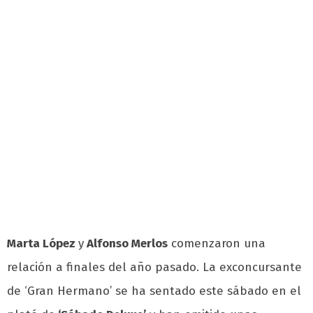
Marta López
y
Alfonso Merlos
comenzaron una
relación a finales del año pasado. La exconcursante
de ‘Gran Hermano’ se ha sentado este sábado en el