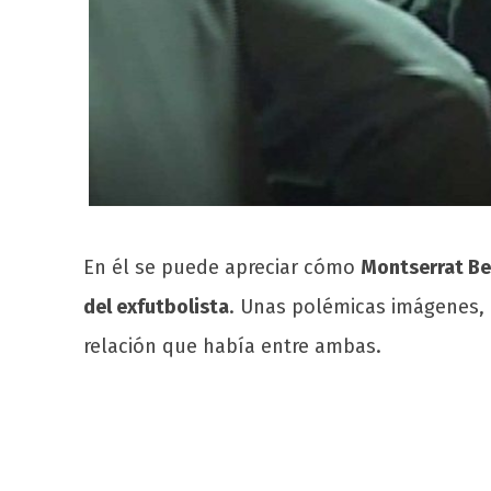
En él se puede apreciar cómo
Montserrat Be
del exfutbolista
. Unas polémicas imágenes, 
relación que había entre ambas.