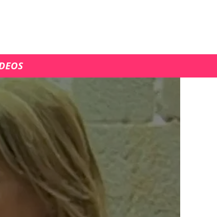
ÍDEOS