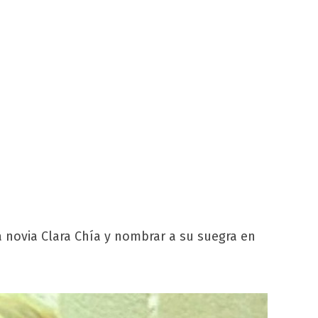
a novia Clara Chía y nombrar a su suegra en