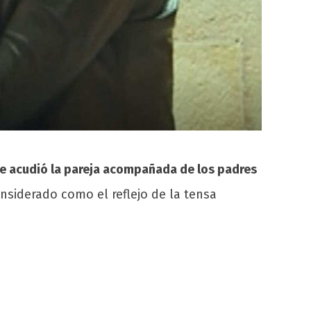
ue acudió la pareja acompañada de los padres
siderado como el reflejo de la tensa