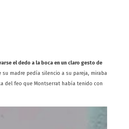
evarse el dedo a la boca en un claro gesto de
su madre pedía silencio a su pareja, miraba
a del feo que Montserrat había tenido con