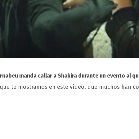
rnabeu manda callar a Shakira durante un evento al q
que te mostramos en este vídeo, que muchos han con