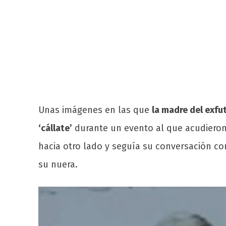
Unas imágenes en las que
la madre del exfut
‘cállate’
durante un evento al que acudieron
hacia otro lado y seguía su conversación c
su nuera.