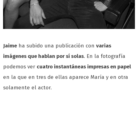
Jaime
ha subido una publicación con
varias
imágenes que hablan por sí solas
. En la fotografía
podemos ver
cuatro instantáneas impresas en papel
en la que en tres de ellas aparece María y en otra
solamente el actor.