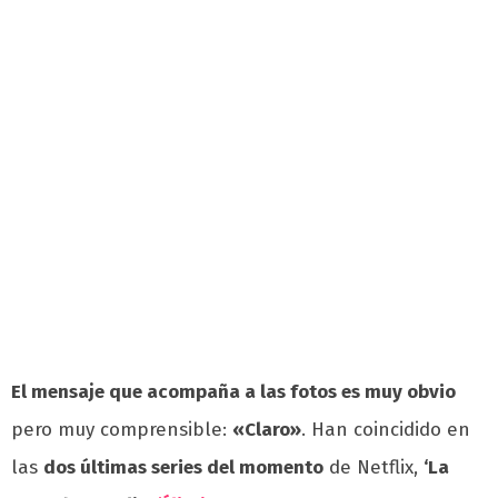
El mensaje que acompaña a las fotos es muy obvio
pero muy comprensible:
«Claro»
. Han coincidido en
las
dos últimas series del momento
de Netflix,
‘La