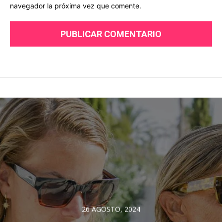
navegador la próxima vez que comente.