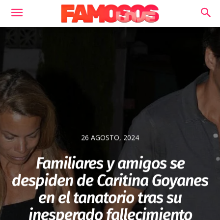
26 AGOSTO, 2024
Familiares y amigos se
despiden de Caritina Goyanes
en el tanatorio tras su
inesperado fallecimiento