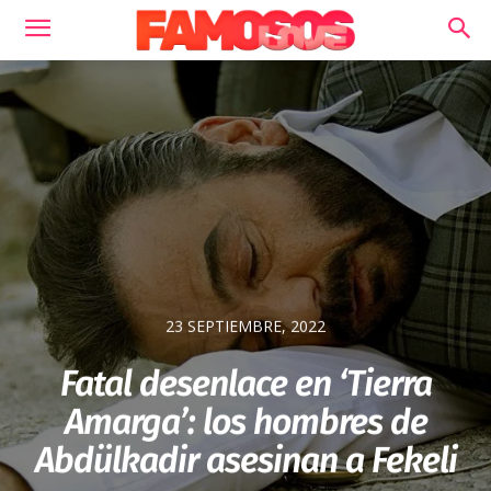
23 SEPTIEMBRE, 2022
Fatal desenlace en ‘Tierra
Amarga’: los hombres de
Abdülkadir asesinan a Fekeli