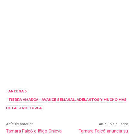
ANTENA 3
TIERRA AMARGA - AVANCE SEMANAL, ADELANTOS Y MUCHO MÁS
DE LA SERIE TURCA
Artículo anterior
Artículo siguiente
Tamara Falcó e Iñigo Onieva
Tamara Falcó anuncia su