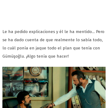
Le ha pedido explicaciones y él le ha mentido… Pero
se ha dado cuenta de que realmente lo sabía todo,
lo cuál ponía en jaque todo el plan que tenía con
Gümüşoğlu. ¡Algo tenía que hacer!