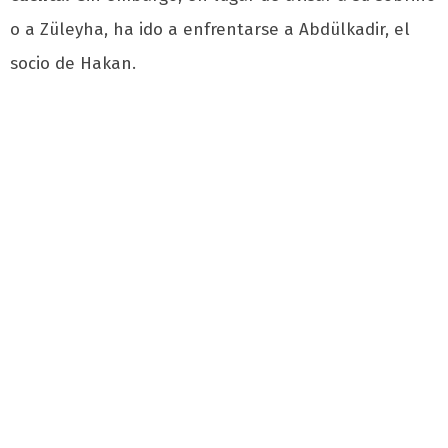
o a Züleyha, ha ido a enfrentarse a Abdülkadir, el
socio de Hakan.