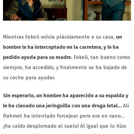
Mientras Fekeli volvía plácidamente a su casa,
un
hombre le ha interceptado en la carretera, y le ha
pedido ayuda para su madre.
Fekeli, tan bueno como
siempre, ha accedido, y finalmente se ha bajado de
su coche para ayudar.
Sin esperarlo, un hombre ha aparecido a su espalda y
le ha clavado una jeringuilla con una droga letal…
Ali
Rahmet ha intentado forcejear pero era en vano…
¡Ha caído desplomado al suelo! Al igual que lo hizo