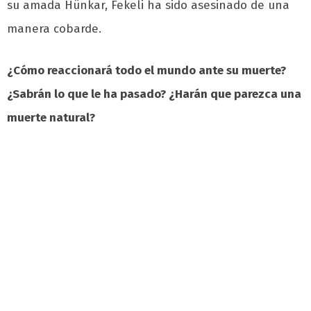
su amada Hünkar, Fekeli ha sido asesinado de una
manera cobarde.
¿Cómo reaccionará todo el mundo ante su muerte?
¿Sabrán lo que le ha pasado? ¿Harán que parezca una
muerte natural?