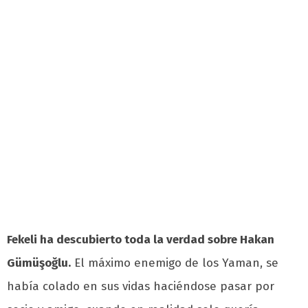
Fekeli ha descubierto toda la verdad sobre Hakan
Gümüşoğlu.
El máximo enemigo de los Yaman, se
había colado en sus vidas haciéndose pasar por