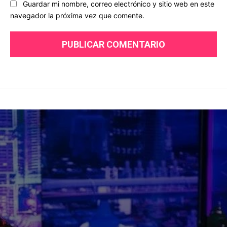
Guardar mi nombre, correo electrónico y sitio web en este
navegador la próxima vez que comente.