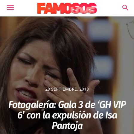
28 SEPTIEMBRE, 2018
Fotogalería: Gala 3 de ‘GH VIP
6’ con la expulsión de Isa
Pantoja