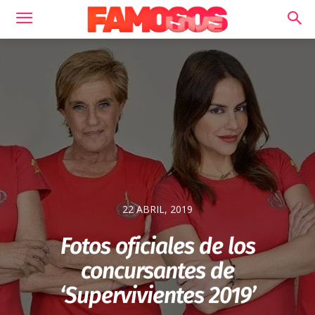
22 ABRIL, 2019
Fotos oficiales de los
concursantes de
‘Supervivientes 2019’