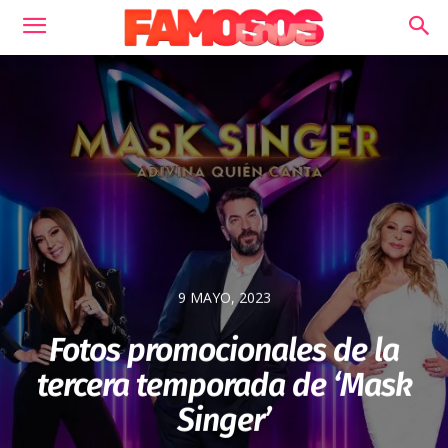
9 MAYO, 2023
Fotos promocionales de la
tercera temporada de ‘Mask
Singer’