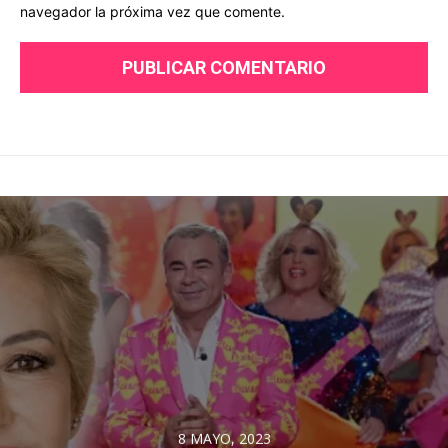
navegador la próxima vez que comente.