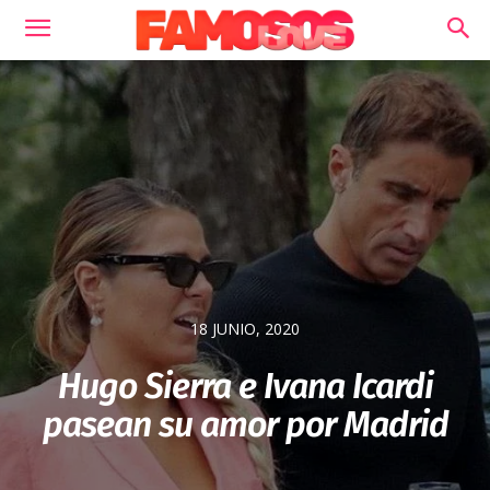
18 JUNIO, 2020
Hugo Sierra e Ivana Icardi
pasean su amor por Madrid