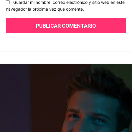
Guardar mi nombre, correo electrónico y sitio web en este
navegador la próxima vez que comente.