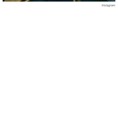
Instagram