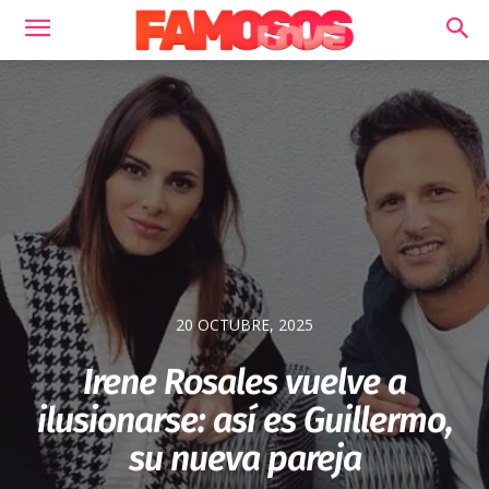
20 OCTUBRE, 2025
Irene Rosales vuelve a
ilusionarse: así es Guillermo,
su nueva pareja