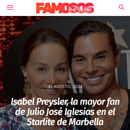
31 AGOSTO, 2024
Isabel Preysler, la mayor fan
de Julio José Iglesias en el
Starlite de Marbella