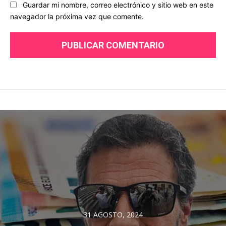
Guardar mi nombre, correo electrónico y sitio web en este
navegador la próxima vez que comente.