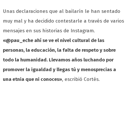
Unas declaraciones que al bailarín le han sentado
muy mal y ha decidido contestarle a través de varios
mensajes en sus historias de Instagram.
«@pau_eche ahí se ve el nivel cultural de las
personas, la educación, la falta de respeto y sobre
todo la humanidad. Llevamos años luchando por
promover la igualdad y llegas tú y menosprecias a
una etnia que ni conoces»
, escribió Cortés.