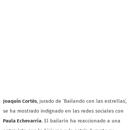
Joaquín Cortés
, jurado de ‘Bailando con las estrellas’,
se ha mostrado indignado en las redes sociales con
Paula Echevarría
. El bailarín ha reaccionado a una