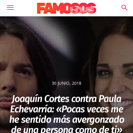
30 JUNIO, 2018
Joaquín Cortes contra Paula
Echevarría: «Pocas veces me
he sentido más avergonzado
de una persona como de ti»