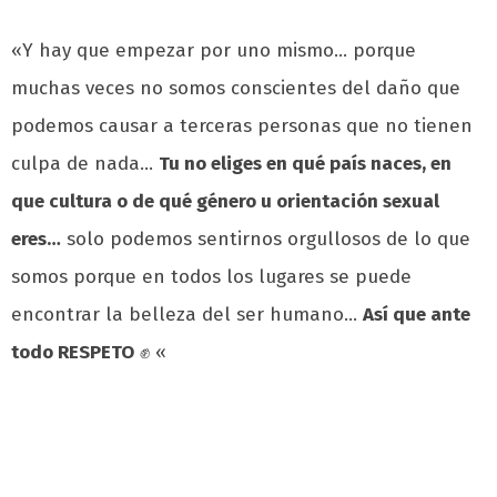
«Y hay que empezar por uno mismo… porque
muchas veces no somos conscientes del daño que
podemos causar a terceras personas que no tienen
culpa de nada…
Tu no eliges en qué país naces, en
que cultura o de qué género u orientación sexual
eres…
solo podemos sentirnos orgullosos de lo que
somos porque en todos los lugares se puede
encontrar la belleza del ser humano…
Así que ante
todo RESPETO
✊ «