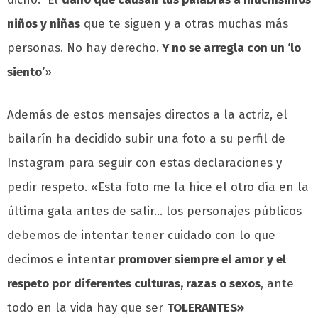
niños y niñas
que te siguen y a otras muchas más
personas. No hay derecho.
Y no se arregla con un ‘lo
siento’
»
Además de estos mensajes directos a la actriz, el
bailarín ha decidido subir una foto a su perfil de
Instagram para seguir con estas declaraciones y
pedir respeto. «Esta foto me la hice el otro día en la
última gala antes de salir… los personajes públicos
debemos de intentar tener cuidado con lo que
decimos e intentar
promover siempre el amor y el
respeto por diferentes culturas, razas o sexos
, ante
todo en la vida hay que ser
TOLERANTES»