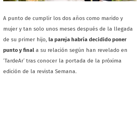
A punto de cumplir los dos años como marido y
mujer y tan solo unos meses después de la llegada
de su primer hijo,
la pareja habría decidido poner
punto y final
a su relación según han revelado en
‘TardeAr’ tras conocer la portada de la próxima
edición de la revista Semana.