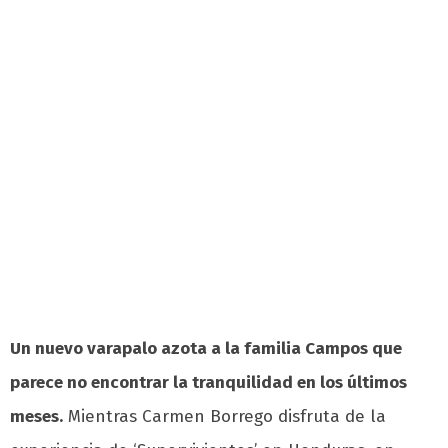
Un nuevo varapalo azota a la familia Campos que
parece no encontrar la tranquilidad en los últimos
meses.
Mientras Carmen Borrego disfruta de la