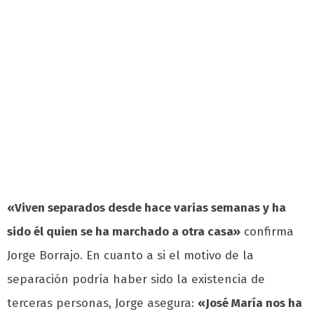
«Viven separados desde hace varias semanas y ha
sido él quien se ha marchado a otra casa»
confirma
Jorge Borrajo. En cuanto a si el motivo de la
separación podría haber sido la existencia de
terceras personas, Jorge asegura:
«José María nos ha