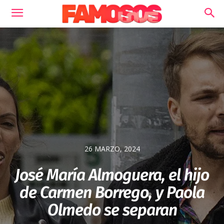
26 MARZO, 2024
José María Almoguera, el hijo
de Carmen Borrego, y Paola
Olmedo se separan