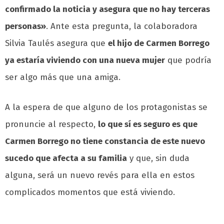
confirmado la noticia y asegura que no hay terceras
personas»
. Ante esta pregunta, la colaboradora
Silvia Taulés asegura que
el hijo de Carmen Borrego
ya estaría viviendo con una nueva mujer
que podría
ser algo más que una amiga.
A la espera de que alguno de los protagonistas se
pronuncie al respecto,
lo que sí es seguro es que
Carmen Borrego no tiene constancia de este nuevo
sucedo que afecta a su familia
y que, sin duda
alguna, será un nuevo revés para ella en estos
complicados momentos que está viviendo.