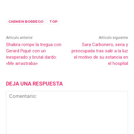
CARMEN BORREGO
TOP
Artículo anterior
Artículo siguiente
Shakira rompe la tregua con
Sara Carbonero, seria y
Gerard Piqué con un
preocupada tras salir a la luz
inesperado y brutal dardo:
el motivo de su estancia en
«Me arrastraba»
el hospital
DEJA UNA RESPUESTA