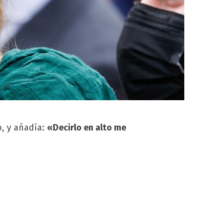
, y añadía:
«Decirlo en alto me