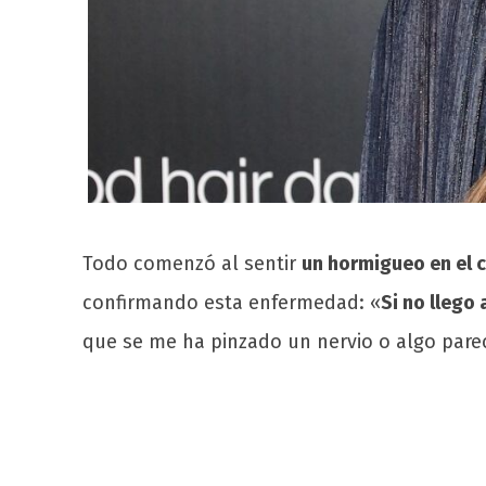
Todo comenzó al sentir
un hormigueo en el 
confirmando esta enfermedad: «
Si no llego
que se me ha pinzado un nervio o algo pare