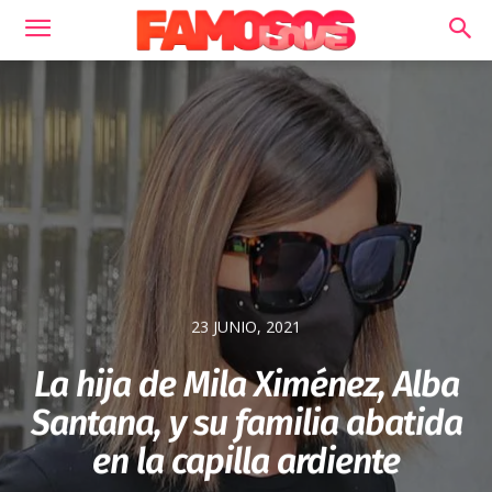
23 JUNIO, 2021
La hija de Mila Ximénez, Alba
Santana, y su familia abatida
en la capilla ardiente