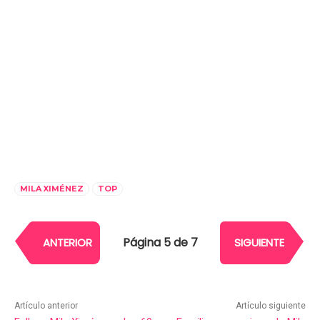
MILA XIMÉNEZ
TOP
Página 5 de 7
ANTERIOR
SIGUIENTE
Artículo anterior
Artículo siguiente