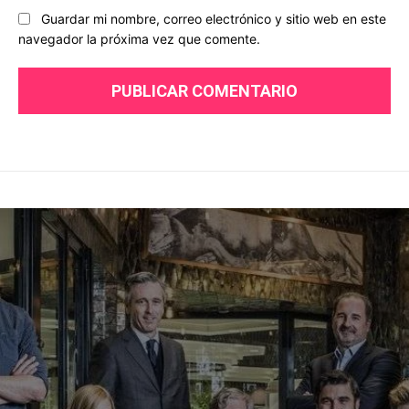
Guardar mi nombre, correo electrónico y sitio web en este
navegador la próxima vez que comente.