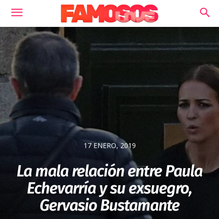
17 ENERO, 2019
La mala relación entre Paula
Echevarría y su exsuegro,
Gervasio Bustamante