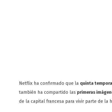
Netflix ha confirmado que la
quinta temporad
también ha compartido las
primeras imágene
de la capital francesa para vivir parte de la 