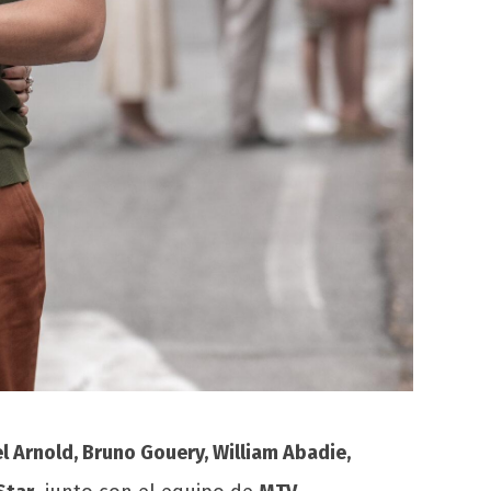
l Arnold, Bruno Gouery, William Abadie,