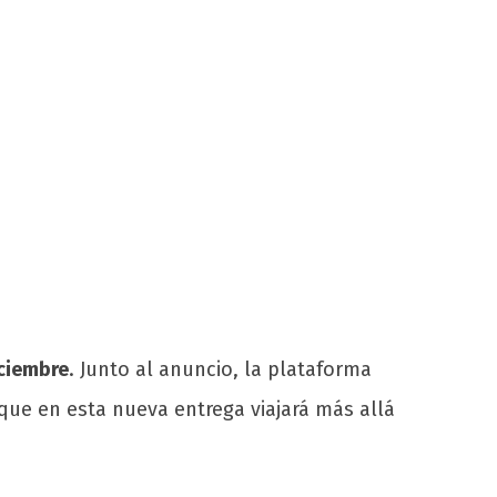
iciembre
. Junto al anuncio, la plataforma
 que en esta nueva entrega viajará más allá