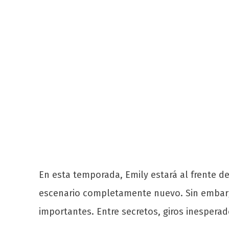
En esta temporada, Emily estará al frente d
escenario completamente nuevo. Sin embargo
importantes. Entre secretos, giros inespera