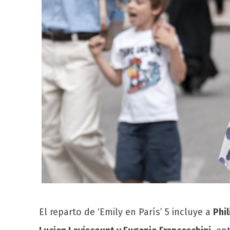
El reparto de ‘Emily en París’ 5 incluye a
Phi