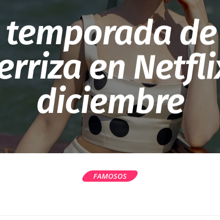
a temporada de 
erriza en Netfli
diciembre
FAMOSOS