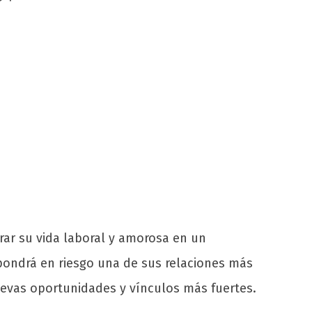
ibrar su vida laboral y amorosa en un
pondrá en riesgo una de sus relaciones más
nuevas oportunidades y vínculos más fuertes.