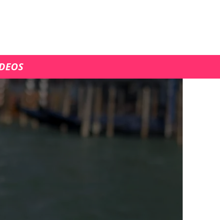
ÍDEOS