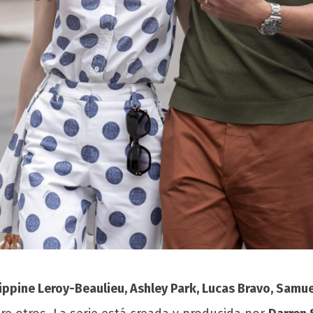
lippine Leroy-Beaulieu, Ashley Park, Lucas Bravo, Samue