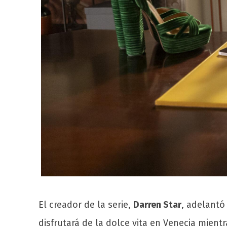
El creador de la serie,
Darren Star
, adelantó
disfrutará de la dolce vita en Venecia mient