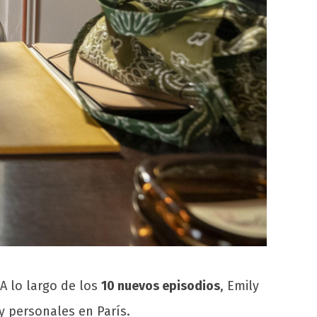
 A lo largo de los
10 nuevos episodios
, Emily
y personales en París.