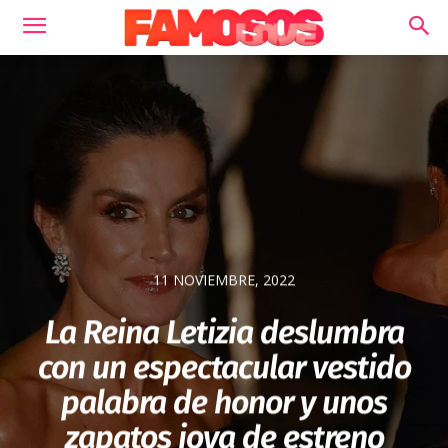
11 NOVIEMBRE, 2022
La Reina Letizia deslumbra
con un espectacular vestido
palabra de honor y unos
zapatos joya de estreno