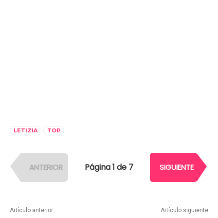
LETIZIA
TOP
Página 1 de 7
ANTERIOR
SIGUIENTE
Artículo anterior
Artículo siguiente