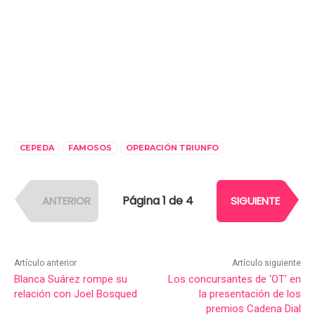
CEPEDA
FAMOSOS
OPERACIÓN TRIUNFO
Página 1 de 4
ANTERIOR
SIGUIENTE
Artículo anterior
Artículo siguiente
Blanca Suárez rompe su
Los concursantes de ‘OT’ en
relación con Joel Bosqued
la presentación de los
premios Cadena Dial