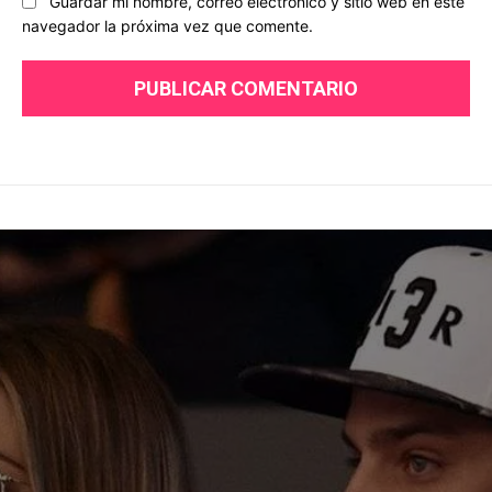
Guardar mi nombre, correo electrónico y sitio web en este
navegador la próxima vez que comente.