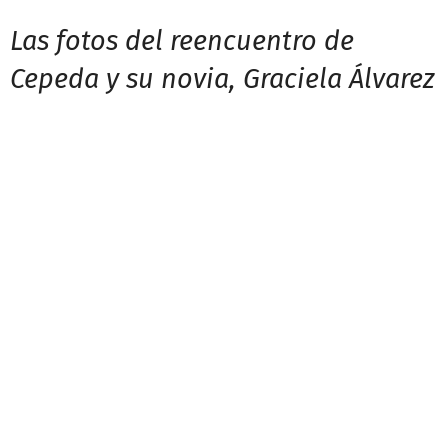
Las fotos del reencuentro de
Cepeda y su novia, Graciela Álvarez