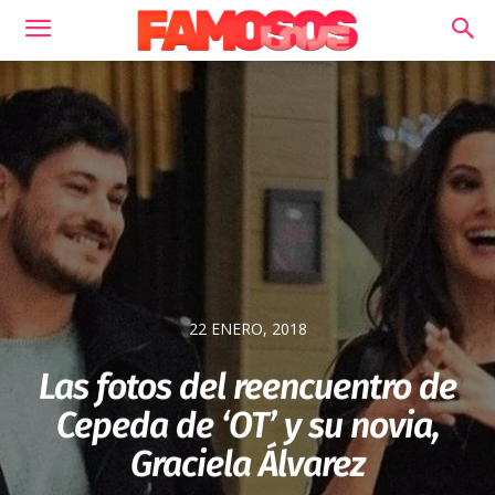
22 ENERO, 2018
Las fotos del reencuentro de
Cepeda de ‘OT’ y su novia,
Graciela Álvarez