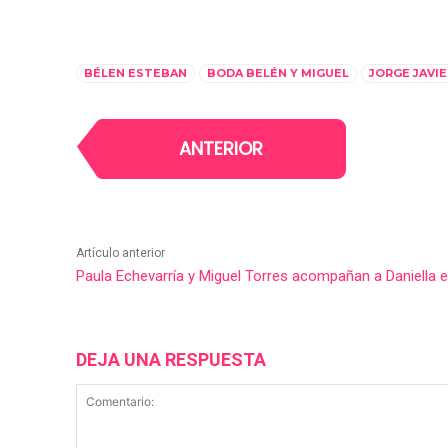
BÉLEN ESTEBAN
BODA BELÉN Y MIGUEL
JORGE JAVI
ANTERIOR
Artículo anterior
Paula Echevarría y Miguel Torres acompañan a Daniella en
DEJA UNA RESPUESTA