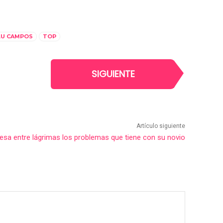
LU CAMPOS
TOP
SIGUIENTE
Artículo siguiente
esa entre lágrimas los problemas que tiene con su novio