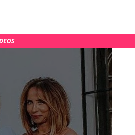
ÍDEOS