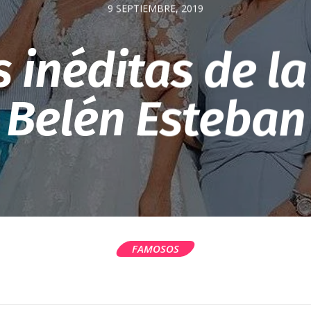
9 SEPTIEMBRE, 2019
s inéditas de l
Belén Esteban
FAMOSOS