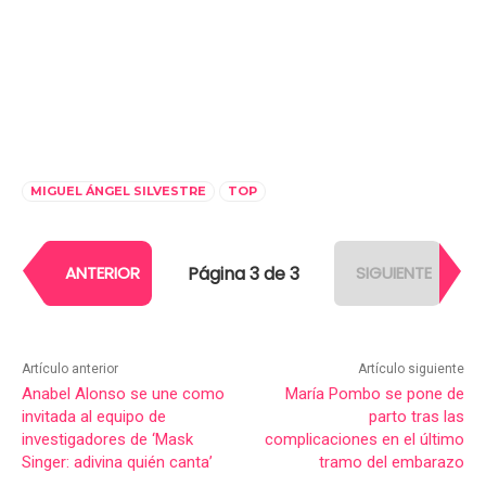
MIGUEL ÁNGEL SILVESTRE
TOP
Página 3 de 3
ANTERIOR
SIGUIENTE
Artículo anterior
Artículo siguiente
Anabel Alonso se une como
María Pombo se pone de
invitada al equipo de
parto tras las
investigadores de ‘Mask
complicaciones en el último
Singer: adivina quién canta’
tramo del embarazo