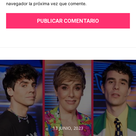
navegador la próxima vez que comente.