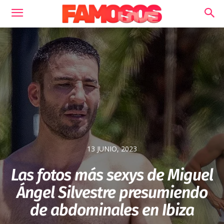
13 JUNIO, 2023
Las fotos más sexys de Miguel
Ángel Silvestre presumiendo
de abdominales en Ibiza