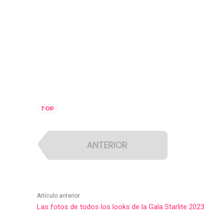
TOP
ANTERIOR
Artículo anterior
Las fotos de todos los looks de la Gala Starlite 2023