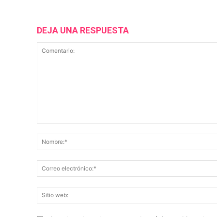
DEJA UNA RESPUESTA
Comentario: