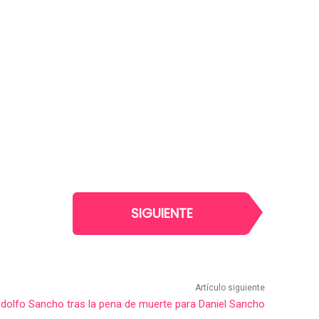
SIGUIENTE
Artículo siguiente
dolfo Sancho tras la pena de muerte para Daniel Sancho