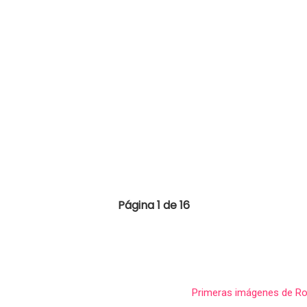
Página 1 de 16
Primeras imágenes de Ro