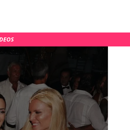
ÍDEOS