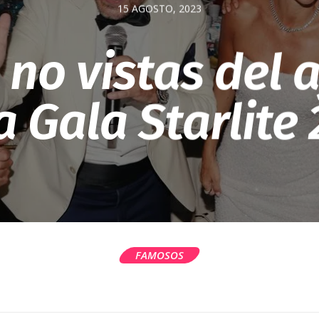
15 AGOSTO, 2023
 no vistas del 
a Gala Starlite
FAMOSOS