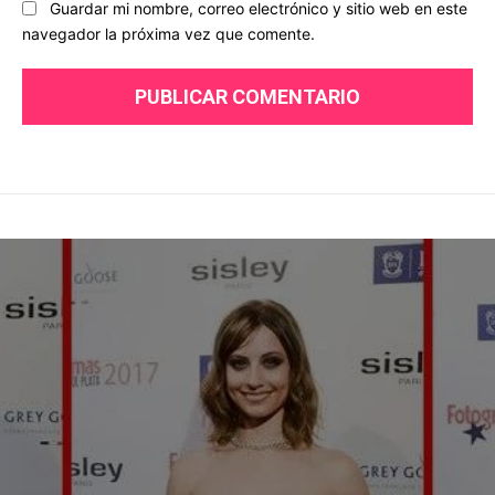
Guardar mi nombre, correo electrónico y sitio web en este
navegador la próxima vez que comente.