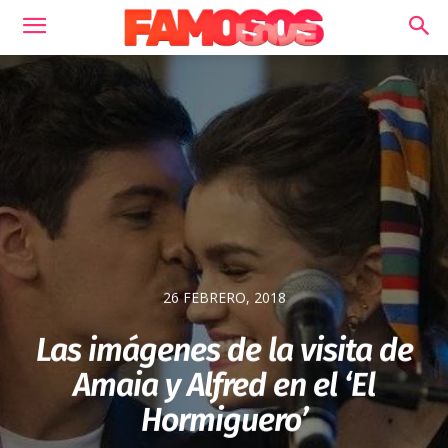
26 FEBRERO, 2018
Las imágenes de la visita de
Amaia y Alfred en el ‘El
Hormiguero’