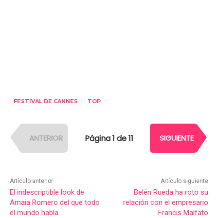
FESTIVAL DE CANNES
TOP
Página 1 de 11
ANTERIOR
SIGUIENTE
Artículo anterior
Artículo siguiente
El indescriptible look de
Belén Rueda ha roto su
Amaia Romero del que todo
relación con el empresario
el mundo habla
Francis Malfato