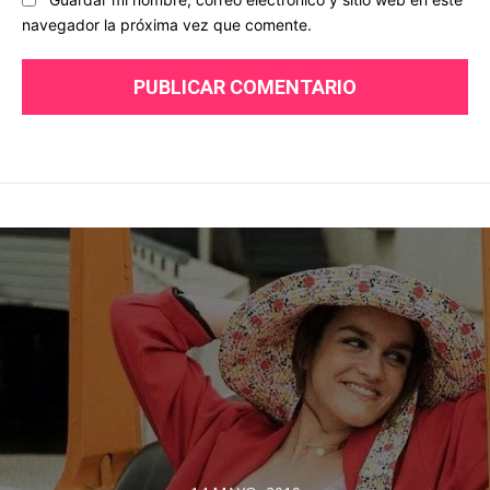
navegador la próxima vez que comente.