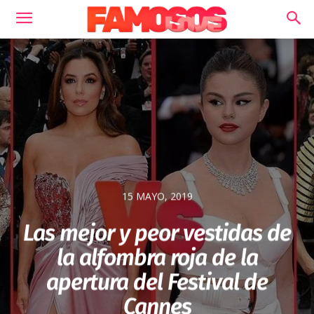
15 MAYO, 2019
Las mejor y peor vestidas de
la alfombra roja de la
apertura del Festival de
Cannes