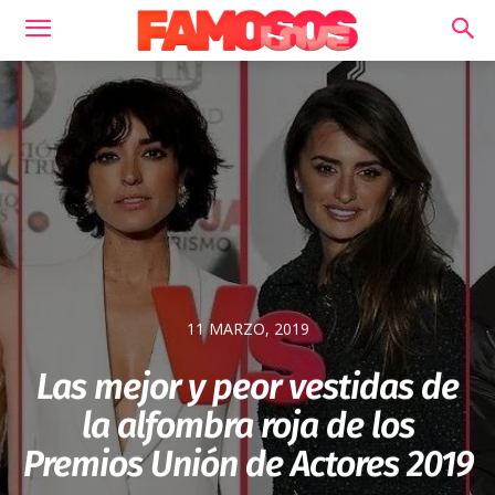
11 MARZO, 2019
Las mejor y peor vestidas de
la alfombra roja de los
Premios Unión de Actores 2019