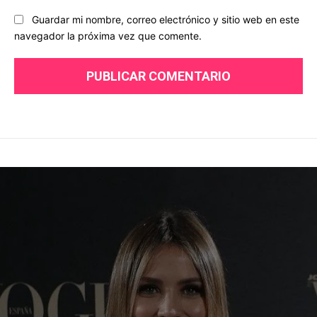
Guardar mi nombre, correo electrónico y sitio web en este
navegador la próxima vez que comente.