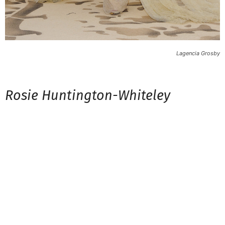
Lagencia Grosby
Rosie Huntington-Whiteley