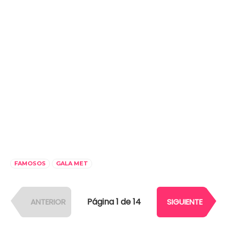
FAMOSOS
GALA MET
Página 1 de 14
ANTERIOR
SIGUIENTE