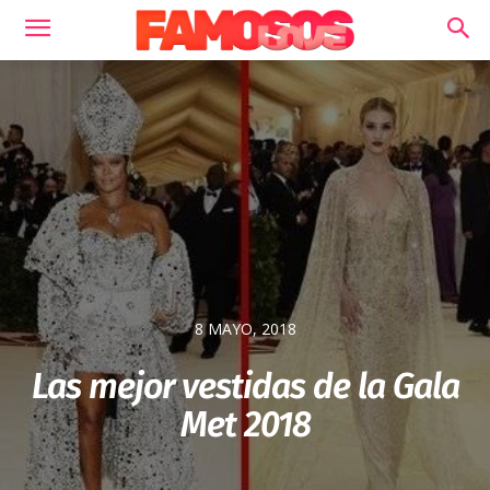
8 MAYO, 2018
Las mejor vestidas de la Gala
Met 2018