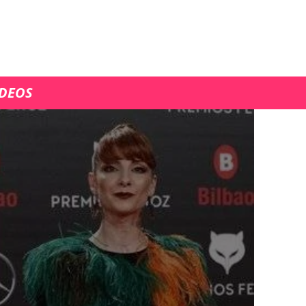
ÍDEOS