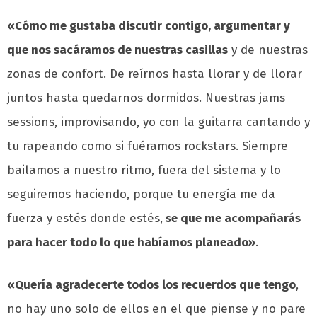
«Cómo me gustaba discutir contigo, argumentar y
que nos sacáramos de nuestras casillas
y de nuestras
zonas de confort. De reírnos hasta llorar y de llorar
juntos hasta quedarnos dormidos. Nuestras jams
sessions, improvisando, yo con la guitarra cantando y
tu rapeando como si fuéramos rockstars. Siempre
bailamos a nuestro ritmo, fuera del sistema y lo
seguiremos haciendo, porque tu energía me da
fuerza y estés donde estés,
se que me acompañarás
para hacer todo lo que habíamos planeado»
.
«Quería agradecerte todos los recuerdos que tengo
,
no hay uno solo de ellos en el que piense y no pare