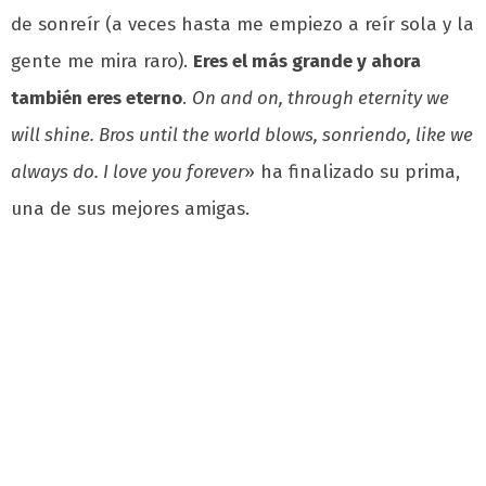
de sonreír (a veces hasta me empiezo a reír sola y la
gente me mira raro).
Eres el más grande y ahora
también eres eterno
.
On and on, through eternity we
will shine. Bros until the world blows, sonriendo, like we
always do. I love you forever
» ha finalizado su prima,
una de sus mejores amigas.