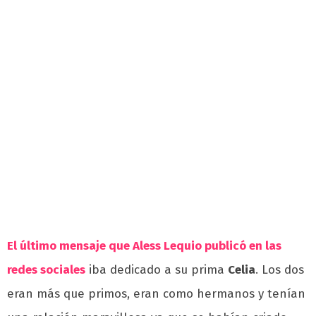
El último mensaje que Aless Lequio publicó en las
redes sociales
iba dedicado a su prima
Celia
. Los dos
eran más que primos, eran como hermanos y tenían