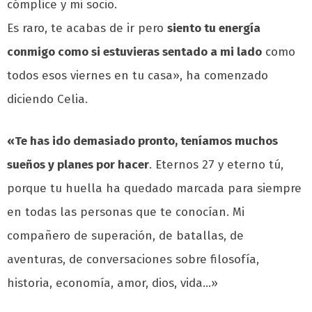
cómplice y mi socio.
Es raro, te acabas de ir pero
siento tu energía
conmigo como si estuvieras sentado a mi lado
como
todos esos viernes en tu casa», ha comenzado
diciendo Celia.
«Te has ido demasiado pronto, teníamos muchos
sueños y planes por hacer
. Eternos 27 y eterno tú,
porque tu huella ha quedado marcada para siempre
en todas las personas que te conocían. Mi
compañero de superación, de batallas, de
aventuras, de conversaciones sobre filosofía,
historia, economía, amor, dios, vida…»