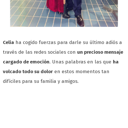
Celia
ha cogido fuerzas para darle su último adiós a
través de las redes sociales con
un precioso mensaje
cargado de emoción
. Unas palabras en las que
ha
volcado todo su dolor
en estos momentos tan
difíciles para su familia y amigos.