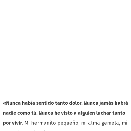
«Nunca había sentido tanto dolor. Nunca jamás habrá
nadie como tú. Nunca he visto a alguien luchar tanto
por vivir.
Mi hermanito pequeño, mi alma gemela, mi