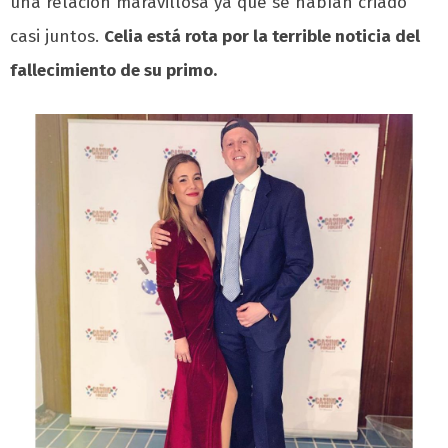
una relación maravillosa ya que se habían criado
casi juntos.
Celia está rota por la terrible noticia del
fallecimiento de su primo.