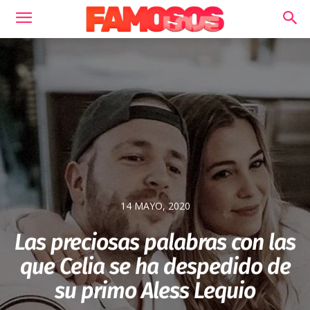
14 MAYO, 2020
Las preciosas palabras con las
que Celia se ha despedido de
su primo Aless Lequio