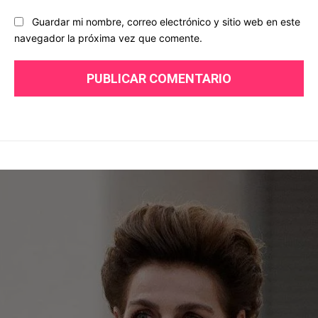
Guardar mi nombre, correo electrónico y sitio web en este
navegador la próxima vez que comente.