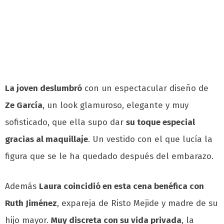
La joven deslumbró
con un espectacular diseño de
Ze García
, un look glamuroso, elegante y muy
sofisticado, que ella supo dar
su toque especial
gracias al maquillaje
. Un vestido con el que lucía la
figura que se le ha quedado después del embarazo.
Además
Laura coincidió en esta cena benéfica con
Ruth Jiménez
, expareja de Risto Mejide y madre de su
hijo mayor.
Muy discreta con su vida privada
, la