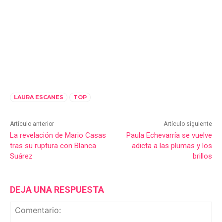
LAURA ESCANES
TOP
Artículo anterior
Artículo siguiente
La revelación de Mario Casas
Paula Echevarría se vuelve
tras su ruptura con Blanca
adicta a las plumas y los
Suárez
brillos
DEJA UNA RESPUESTA