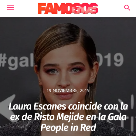
19 NOVIEMBRE, 2019
Laura Escanes coincide con la
ex de Risto Mejide en la Gala
People in Red