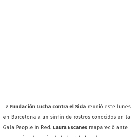
La
Fundación Lucha contra el Sida
reunió este lunes
en Barcelona a un sinfín de rostros conocidos en la
Gala People in Red.
Laura Escanes
reapareció ante