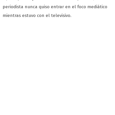
periodista nunca quiso entrar en el foco mediático
mientras estuvo con el televisivo.