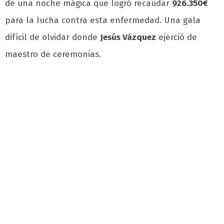
de una noche mágica que logró recaudar
926.350€
para la lucha contra esta enfermedad. Una gala
difícil de olvidar donde
Jesús Vázquez
ejerció de
maestro de ceremonias.