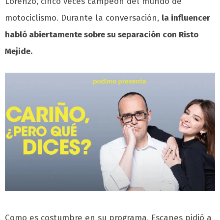
Lorenzo, cinco veces campeón del mundo de
motociclismo. Durante la conversación,
la influencer
habló abiertamente sobre su separación con Risto
Mejide.
Como es costumbre en su programa, Escanes pidió a