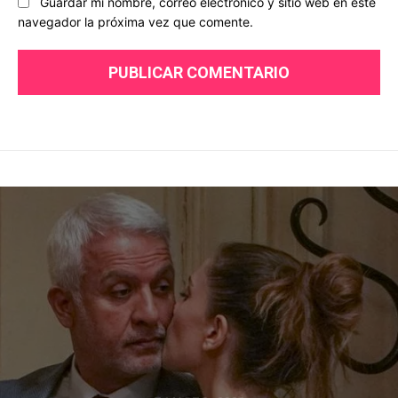
Guardar mi nombre, correo electrónico y sitio web en este
navegador la próxima vez que comente.