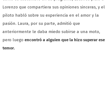
Lorenzo que compartiera sus opiniones sinceras, y el
piloto habló sobre su experiencia en el amor y la
pasión. Laura, por su parte, admitió que
anteriormente le daba miedo subirse a una moto,
pero luego
encontró a alguien que la hizo superar ese
temor.