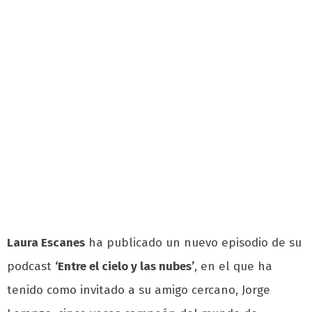
Laura Escanes
ha publicado un nuevo episodio de su
podcast
‘Entre el cielo y las nubes’
, en el que ha
tenido como invitado a su amigo cercano, Jorge