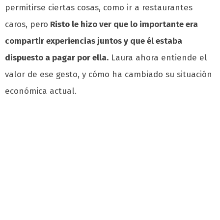
permitirse ciertas cosas, como ir a restaurantes
caros, pero
Risto le hizo ver que lo importante era
compartir experiencias juntos y que él estaba
dispuesto a pagar por ella.
Laura ahora entiende el
valor de ese gesto, y cómo ha cambiado su situación
económica actual.