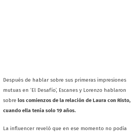
Después de hablar sobre sus primeras impresiones
mutuas en ‘El Desafío’, Escanes y Lorenzo hablaron
sobre
los comienzos de la relación de Laura con Risto,
cuando ella tenía solo 19 años.
La influencer reveló que en ese momento no podía