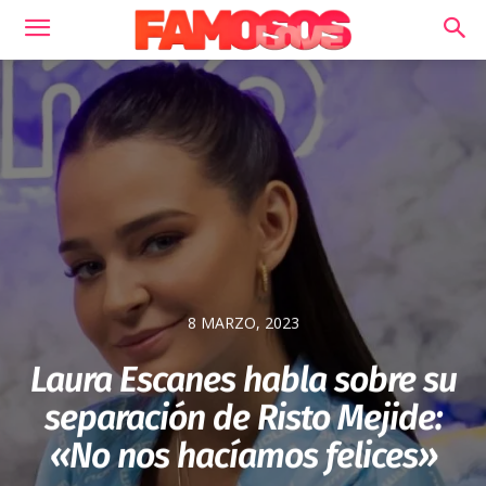
8 MARZO, 2023
Laura Escanes habla sobre su
separación de Risto Mejide:
«No nos hacíamos felices»