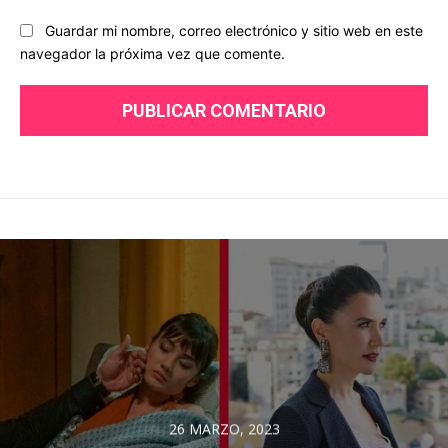
Guardar mi nombre, correo electrónico y sitio web en este
navegador la próxima vez que comente.