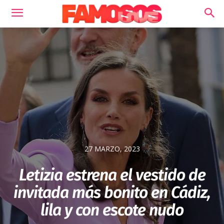
27 MARZO, 2023
Letizia estrena el vestido de
invitada más bonito en Cádiz,
lila y con escote nudo