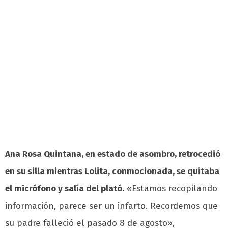
Ana Rosa Quintana, en estado de asombro, retrocedió
en su silla mientras Lolita, conmocionada, se quitaba
el micrófono y salía del plató.
«Estamos recopilando
información, parece ser un infarto. Recordemos que
su padre falleció el pasado 8 de agosto»,