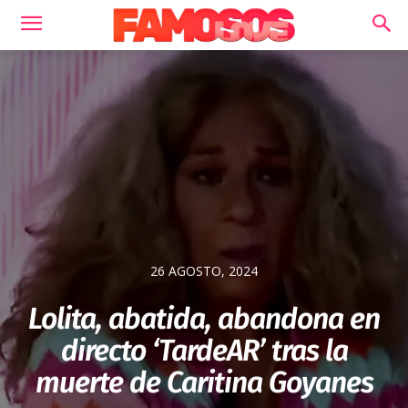
26 AGOSTO, 2024
Lolita, abatida, abandona en
directo ‘TardeAR’ tras la
muerte de Caritina Goyanes