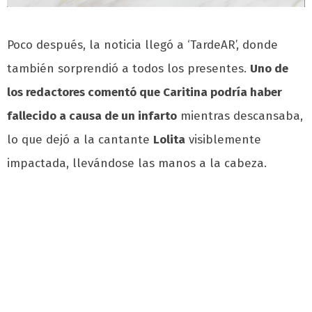
Poco después, la noticia llegó a ‘TardeAR’, donde
también sorprendió a todos los presentes.
Uno de
los redactores comentó que Caritina podría haber
fallecido a causa de un infarto
mientras descansaba,
lo que dejó a la cantante
Lolita
visiblemente
impactada, llevándose las manos a la cabeza.