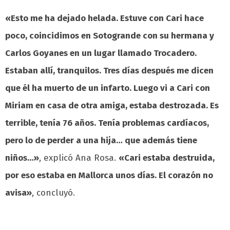
«Esto me ha dejado helada. Estuve con Cari hace
poco, coincidimos en Sotogrande con su hermana y
Carlos Goyanes en un lugar llamado Trocadero.
Estaban allí, tranquilos. Tres días después me dicen
que él ha muerto de un infarto. Luego vi a Cari con
Miriam en casa de otra amiga, estaba destrozada. Es
terrible, tenía 76 años. Tenía problemas cardíacos,
pero lo de perder a una hija… que además tiene
niños…»
, explicó Ana Rosa.
«Cari estaba destruida,
por eso estaba en Mallorca unos días. El corazón no
avisa»
, concluyó.