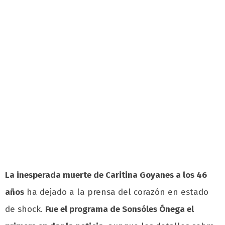
La inesperada muerte de Caritina Goyanes a los 46
años
ha dejado a la prensa del corazón en estado
de shock.
Fue el programa de Sonsóles Ónega el