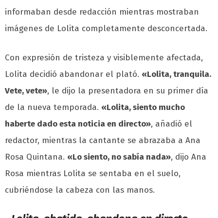
informaban desde redacción mientras mostraban
imágenes de Lolita completamente desconcertada.
Con expresión de tristeza y visiblemente afectada,
Lolita decidió abandonar el plató.
«Lolita, tranquila.
Vete, vete»
, le dijo la presentadora en su primer día
de la nueva temporada.
«Lolita, siento mucho
haberte dado esta noticia en directo»
, añadió el
redactor, mientras la cantante se abrazaba a Ana
Rosa Quintana.
«Lo siento, no sabía nada»
, dijo Ana
Rosa mientras Lolita se sentaba en el suelo,
cubriéndose la cabeza con las manos.