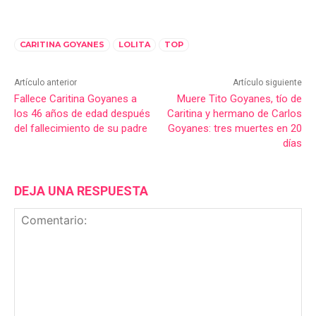
CARITINA GOYANES
LOLITA
TOP
Artículo anterior
Artículo siguiente
Fallece Caritina Goyanes a
Muere Tito Goyanes, tío de
los 46 años de edad después
Caritina y hermano de Carlos
del fallecimiento de su padre
Goyanes: tres muertes en 20
días
DEJA UNA RESPUESTA