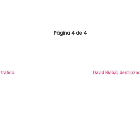
Página 4 de 4
tráfico
David Bisbal, destroza