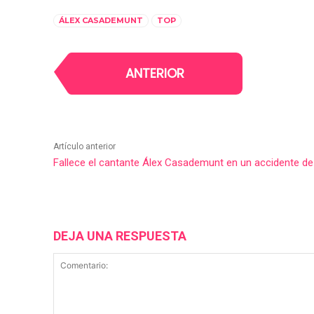
ÁLEX CASADEMUNT
TOP
ANTERIOR
Artículo anterior
Fallece el cantante Álex Casademunt en un accidente de 
DEJA UNA RESPUESTA