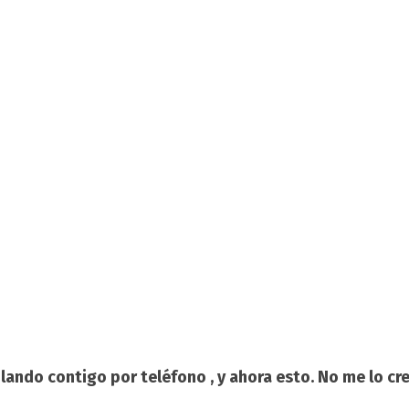
ndo contigo por teléfono , y ahora esto. No me lo cre