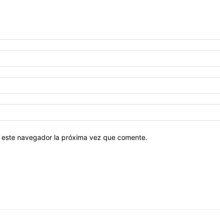
en este navegador la próxima vez que comente.