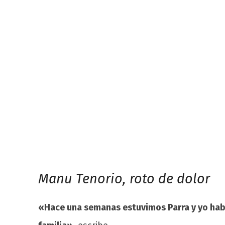
Manu Tenorio, roto de dolor
«Hace una semanas estuvimos Parra y yo habla