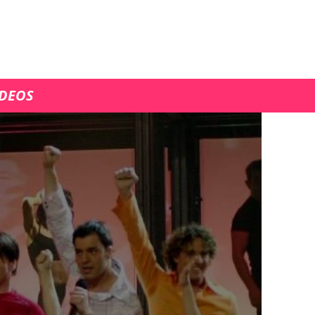
ÍDEOS