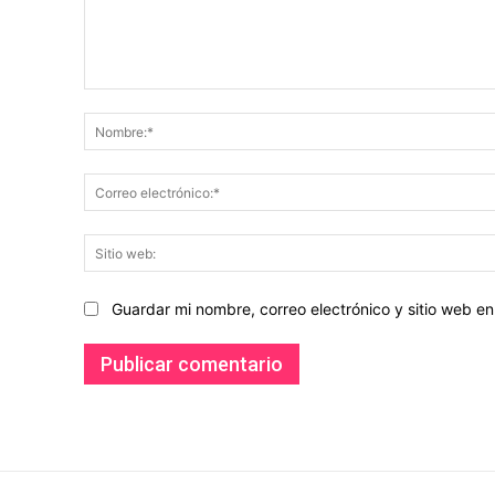
Comentario:
Guardar mi nombre, correo electrónico y sitio web 