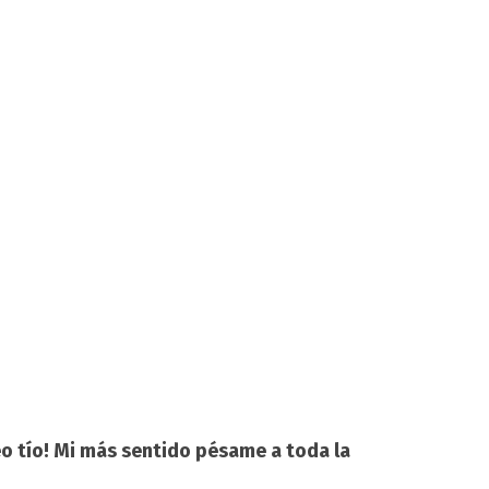
o tío! Mi más sentido pésame a toda la